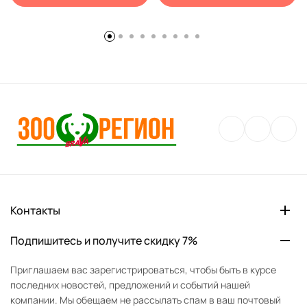
Контакты
Подпишитесь и получите скидку 7%
Приглашаем вас зарегистрироваться, чтобы быть в курсе
последних новостей, предложений и событий нашей
компании. Мы обещаем не рассылать спам в ваш почтовый