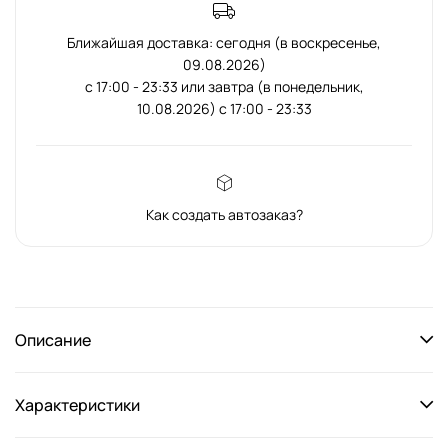
Ближайшая доставка: сегодня (в воскресенье,
09.08.2026)
с 17:00 - 23:33 или завтра (в понедельник,
10.08.2026) с 17:00 - 23:33
Как создать автозаказ?
Описание
Характеристики