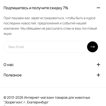
Подпишитесь и получите скидку 7%
Приглашаем вас зарегистрироваться, чтобы быть в курсе
последних новостей, предложений и событий нашей
компании. Мы обещаем не рассылать спам в ваш почтовый
ящик.
О нас
Полезное
© 2013-2026 Интернет-магазин товаров для животных
"Зоорегион", г. Екатеринбург