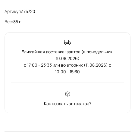
Артикул:
175720
Вес:
85 г
Ближайшая доставка: завтра (в понедельник,
10.08.2026)
с 17:00 - 23:33 или во вторник (11.08.2026) с
10:00 - 15:30
Как создать автозаказ?