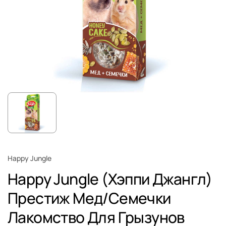
Happy Jungle
Happy Jungle (Хэппи Джангл)
Престиж Мед/Семечки
Лакомство Для Грызунов