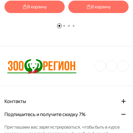
В корзину
В корзину
Контакты
Подпишитесь и получите скидку 7%
Приглашаем вас зарегистрироваться, чтобы быть в курсе