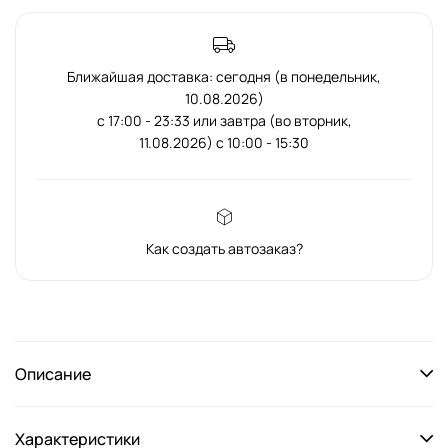
Ближайшая доставка: сегодня (в понедельник,
10.08.2026)
с 17:00 - 23:33 или завтра (во вторник,
11.08.2026) с 10:00 - 15:30
Как создать автозаказ?
Описание
Характеристики