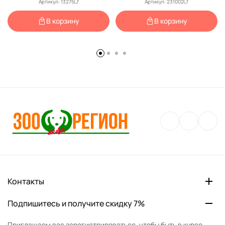
Артикул: 13275
Артикул: 231002
В корзину
В корзину
Контакты
Подпишитесь и получите скидку 7%
Приглашаем вас зарегистрироваться, чтобы быть в курсе