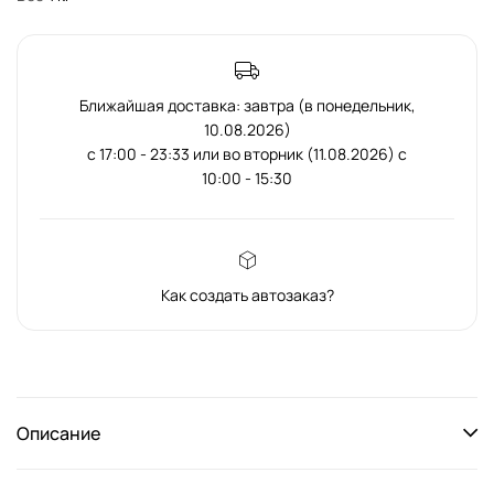
Ближайшая доставка: завтра (в понедельник,
10.08.2026)
с 17:00 - 23:33 или во вторник (11.08.2026) с
10:00 - 15:30
Как создать автозаказ?
Описание