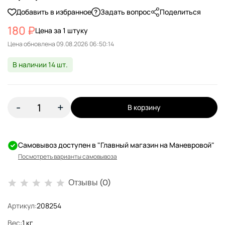
Добавить в избранное
Задать вопрос
Поделиться
180 ₽
Цена за 1 штуку
Цена обновлена
В наличии 14 шт.
-
+
В корзину
Самовывоз доступен в "Главный магазин на Маневровой"
Посмотреть варианты самовывоза
Отзывы (0)
Артикул:
208254
Вес:
1 кг