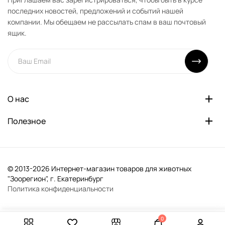
последних новостей, предложений и событий нашей
компании. Мы обещаем не рассылать спам в ваш почтовый
ящик.
О нас
Полезное
© 2013-2026 Интернет-магазин товаров для животных
"Зоорегион", г. Екатеринбург
Политика конфиденциальности
0