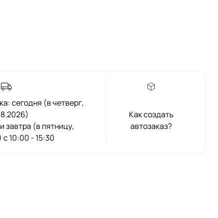
а: сегодня (в четверг,
08.2026)
Как создать
ли завтра (в пятницу,
автозаказ?
 с 10:00 - 15:30