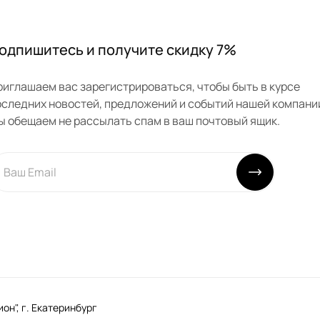
одпишитесь и получите скидку 7%
риглашаем вас зарегистрироваться, чтобы быть в курсе
оследних новостей, предложений и событий нашей компани
ы обещаем не рассылать спам в ваш почтовый ящик.
н", г. Екатеринбург