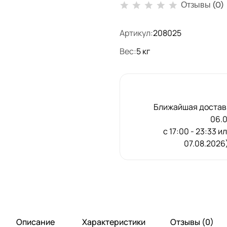
Отзывы (0)
Артикул:
208025
Вес:
5 кг
Ближайшая доставк
06.
с 17:00 - 23:33 и
07.08.2026)
Описание
Характеристики
Отзывы (0)