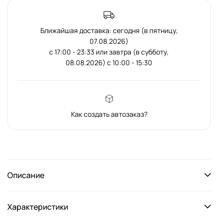
Ближайшая доставка: сегодня (в пятницу,
07.08.2026)
с 17:00 - 23:33 или завтра (в субботу,
08.08.2026) с 10:00 - 15:30
Как создать автозаказ?
Описание
Характеристики