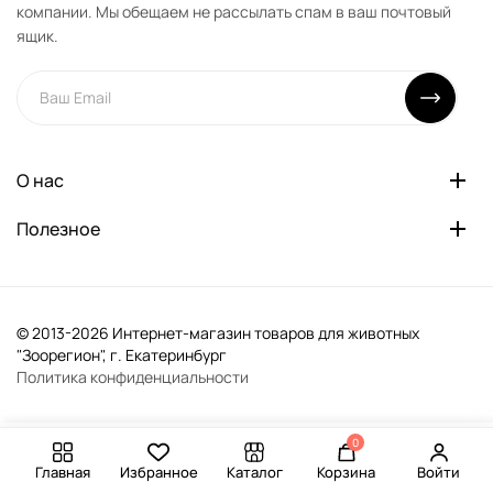
компании. Мы обещаем не рассылать спам в ваш почтовый
ящик.
О нас
Полезное
© 2013-2026 Интернет-магазин товаров для животных
"Зоорегион", г. Екатеринбург
Политика конфиденциальности
0
-
+
В корзину
Главная
Избранное
Каталог
Корзина
Войти