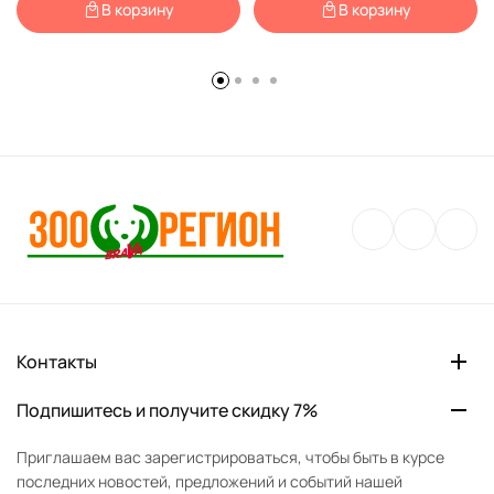
В корзину
В корзину
Контакты
Подпишитесь и получите скидку 7%
Приглашаем вас зарегистрироваться, чтобы быть в курсе
последних новостей, предложений и событий нашей