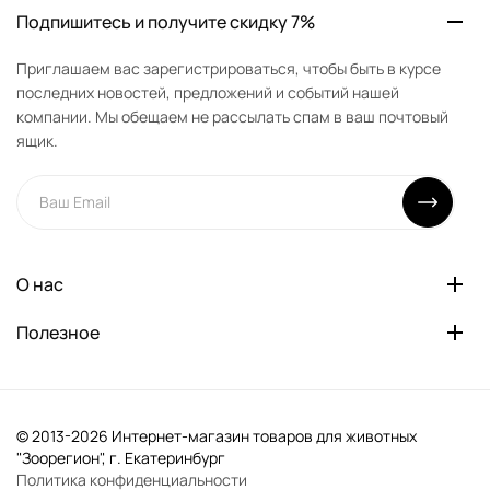
Подпишитесь и получите скидку 7%
Приглашаем вас зарегистрироваться, чтобы быть в курсе
последних новостей, предложений и событий нашей
компании. Мы обещаем не рассылать спам в ваш почтовый
ящик.
О нас
Полезное
© 2013-2026 Интернет-магазин товаров для животных
"Зоорегион", г. Екатеринбург
Политика конфиденциальности