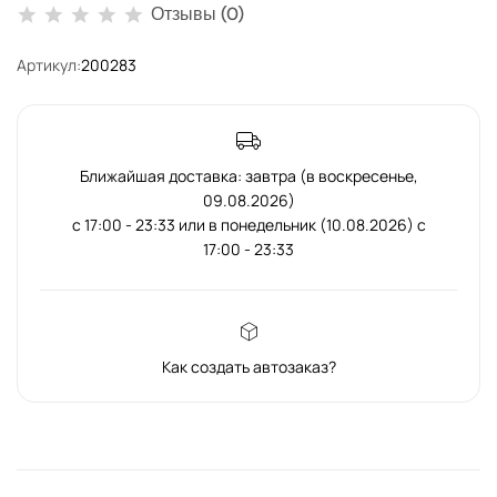
Отзывы (0)
Артикул:
200283
Ближайшая доставка: завтра (в воскресенье,
09.08.2026)
с 17:00 - 23:33 или в понедельник (10.08.2026) с
17:00 - 23:33
Как создать автозаказ?