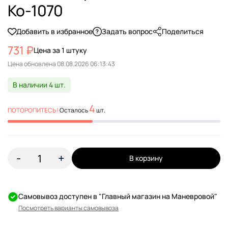
Ко-1070
Добавить в избранное
Задать вопрос
Поделиться
731 ₽
Цена за 1 штуку
Цена обновлена
В наличии 4 шт.
4
ПОТОРОПИТЕСЬ!
Осталось
шт.
-
+
В корзину
Самовывоз доступен в "Главный магазин на Маневровой"
Посмотреть варианты самовывоза