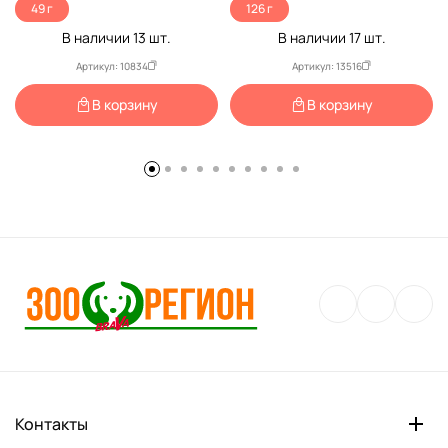
49 г
126 г
В наличии
13
шт.
В наличии
17
шт.
Артикул: 10834
Артикул: 13516
В корзину
В корзину
Контакты