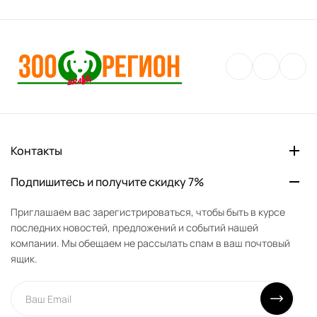
Контакты
Подпишитесь и получите скидку 7%
Приглашаем вас зарегистрироваться, чтобы быть в курсе
последних новостей, предложений и событий нашей
компании. Мы обещаем не рассылать спам в ваш почтовый
ящик.