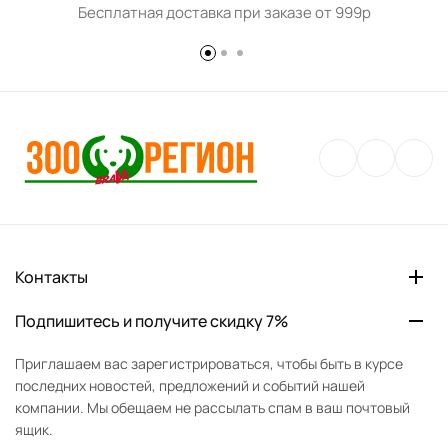
Бесплатная доставка при заказе от 999р
Контакты
Подпишитесь и получите скидку 7%
Приглашаем вас зарегистрироваться, чтобы быть в курсе
последних новостей, предложений и событий нашей
компании. Мы обещаем не рассылать спам в ваш почтовый
ящик.