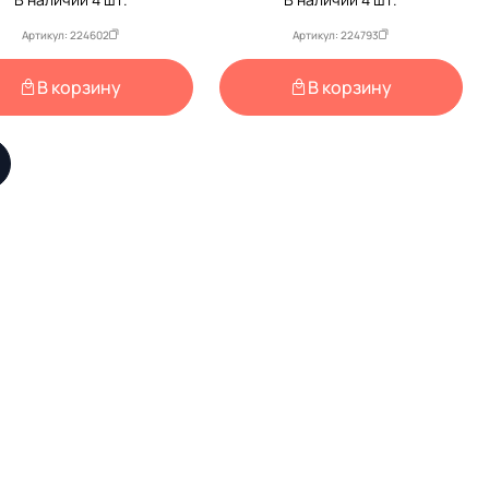
Артикул: 224602
Артикул: 224793
В корзину
В корзину