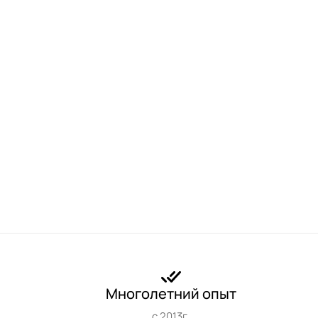
Многолетний опыт
с 2013г.