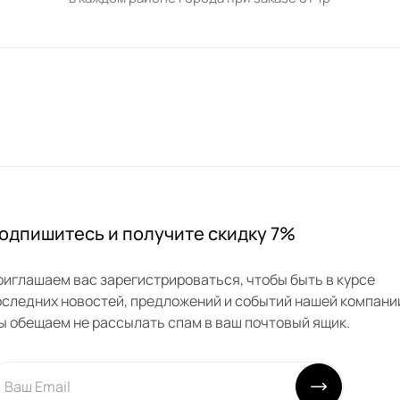
одпишитесь и получите скидку 7%
риглашаем вас зарегистрироваться, чтобы быть в курсе
оследних новостей, предложений и событий нашей компани
ы обещаем не рассылать спам в ваш почтовый ящик.