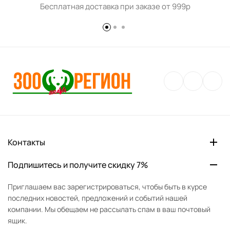
Бесплатная доставка при заказе от 999р
Контакты
Подпишитесь и получите скидку 7%
Приглашаем вас зарегистрироваться, чтобы быть в курсе
последних новостей, предложений и событий нашей
компании. Мы обещаем не рассылать спам в ваш почтовый
ящик.