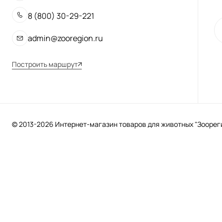
8 (800) 30-29-221
admin@zooregion.ru
Построить маршрут
© 2013-2026 Интернет-магазин товаров для животных "Зоорегио