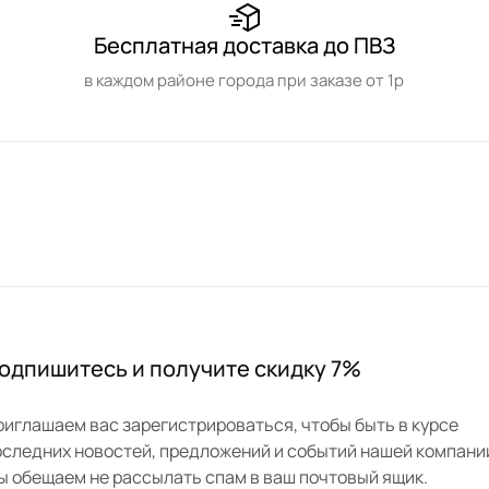
Бесплатная доставка до ПВЗ
в каждом районе города при заказе от 1р
одпишитесь и получите скидку 7%
риглашаем вас зарегистрироваться, чтобы быть в курсе
оследних новостей, предложений и событий нашей компани
ы обещаем не рассылать спам в ваш почтовый ящик.