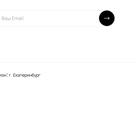
н", г. Екатеринбург