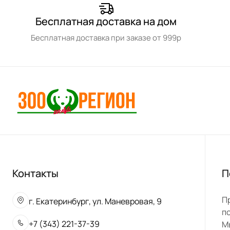
Бесплатная доставка на дом
Бесплатная доставка при заказе от 999р
Контакты
П
П
г. Екатеринбург, ул. Маневровая, 9
п
+7 (343) 221-37-39
М