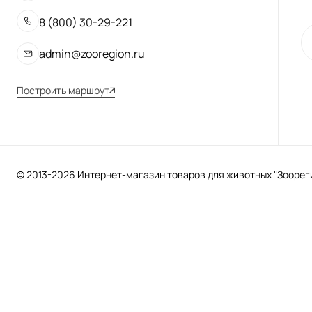
8 (800) 30-29-221
admin@zooregion.ru
Построить маршрут
© 2013-2026 Интернет-магазин товаров для животных "Зоорегио