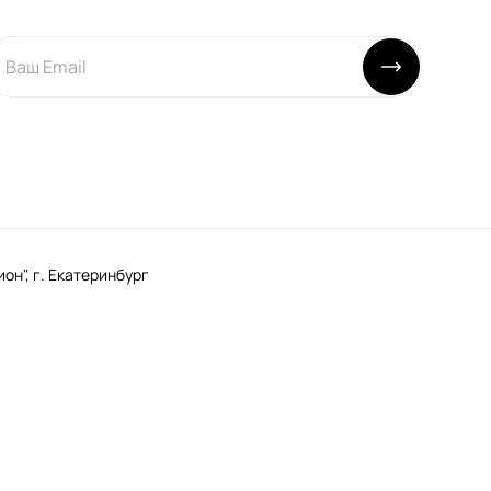
н", г. Екатеринбург