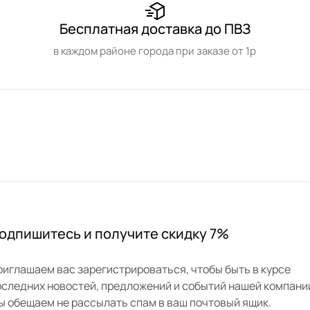
Бесплатная доставка до ПВЗ
в каждом районе города при заказе от 1р
одпишитесь и получите скидку 7%
риглашаем вас зарегистрироваться, чтобы быть в курсе
оследних новостей, предложений и событий нашей компани
ы обещаем не рассылать спам в ваш почтовый ящик.