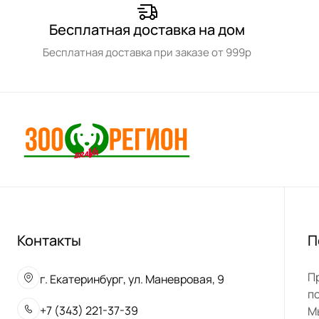
Бесплатная доставка на дом
Бесплатная доставка при заказе от 999р
Контакты
П
П
г. Екатеринбург, ул. Маневровая, 9
п
+7 (343) 221-37-39
М