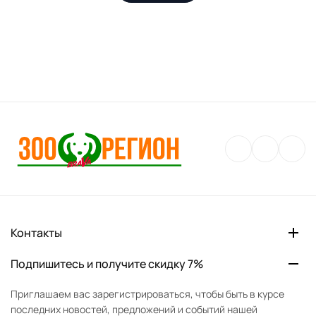
Контакты
Подпишитесь и получите скидку 7%
Приглашаем вас зарегистрироваться, чтобы быть в курсе
последних новостей, предложений и событий нашей