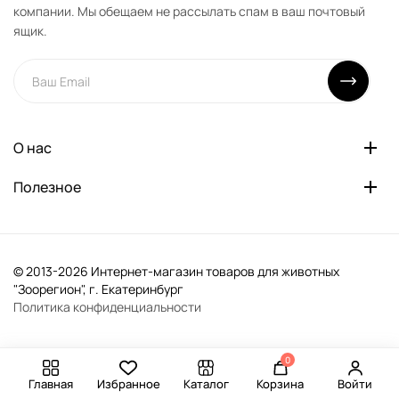
компании. Мы обещаем не рассылать спам в ваш почтовый
ящик.
О нас
Полезное
© 2013-2026 Интернет-магазин товаров для животных
"Зоорегион", г. Екатеринбург
Политика конфиденциальности
0
Главная
Избранное
Каталог
Корзина
Войти