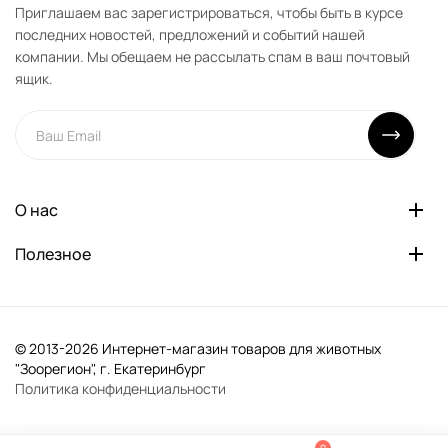
Приглашаем вас зарегистрироваться, чтобы быть в курсе
последних новостей, предложений и событий нашей
компании. Мы обещаем не рассылать спам в ваш почтовый
ящик.
О нас
Полезное
© 2013-2026 Интернет-магазин товаров для животных
"Зоорегион", г. Екатеринбург
Политика конфиденциальности
0