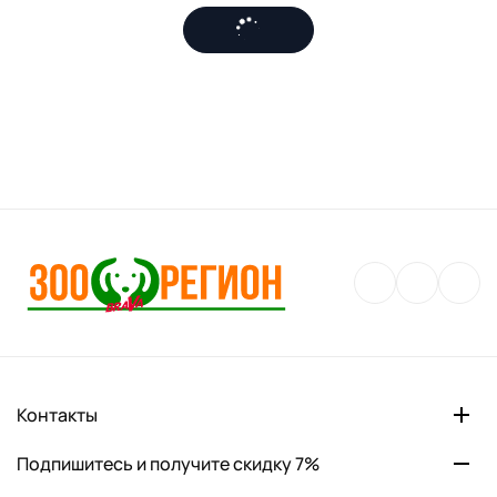
Контакты
Подпишитесь и получите скидку 7%