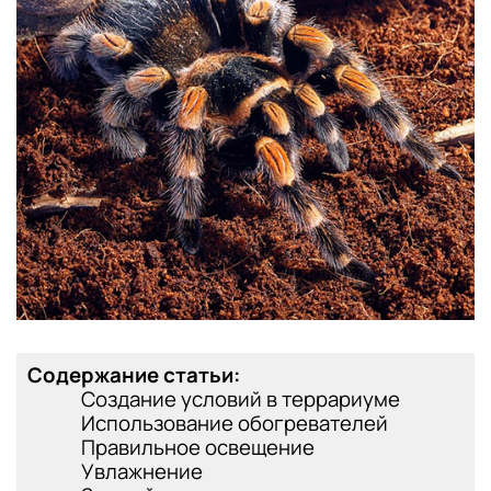
Содержание статьи:
Создание условий в террариуме
Использование обогревателей
Правильное освещение
Увлажнение