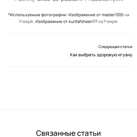
*Используемые фотографии:
Изображение от master1305
на
Freepik;
Изображение от kuritafsheen77
на Freepik
Следующая статья
Как выбрать здоровую игуану
Связанные статьи