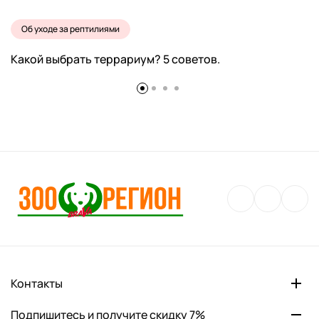
Об уходе за рептилиями
Какой выбрать террариум? 5 советов.
Контакты
Подпишитесь и получите скидку 7%