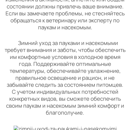
состоянии должны привлечь ваше внимание.
Если вы замечаете проблемы, не стесняйтесь
обращаться к ветеринару или эксперту по
паукам и насекомым.
Зимний уход за пауками и насекомыми
требует внимания и заботы, чтобы обеспечить
им комфортные условия в холодное время
года. Поддерживайте оптимальные
температуры, обеспечивайте увлажнение,
правильное освещение и рацион, и не
забывайте следить за состоянием питомцев.
С учетом индивидуальных потребностей
конкретных видов, вы сможете обеспечить
своим паукам и насекомым зимний комфорт и
благополучие.