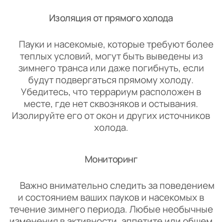
Изоляция от прямого холода
Пауки и насекомые, которые требуют более
теплых условий, могут быть выведены из
зимнего транса или даже погибнуть, если
будут подвергаться прямому холоду.
Убедитесь, что террариум расположен в
месте, где нет сквозняков и остывания.
Изолируйте его от окон и других источников
холода.
Мониторинг
Важно внимательно следить за поведением
и состоянием ваших пауков и насекомых в
течение зимнего периода. Любые необычные
изменения в активности, аппетите или общем