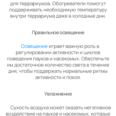
для террариумов. Обогреватели помогут
поддерживать необходимую температуру
внутри террариума даже в холодные дни.
Правильное освещение
Освещение
играет важную роль в
регулировании активности и циклов
поведения пауков и насекомых. Обеспечьте
им достаточное количество света в течение
дня, чтобы поддержать нормальные ритмы
активности и покоя.
Увлажнение
Сухость воздуха может оказать негативное
воздействие на пауков и насекомых, которые