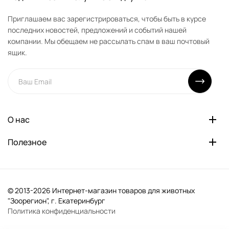
Приглашаем вас зарегистрироваться, чтобы быть в курсе
последних новостей, предложений и событий нашей
компании. Мы обещаем не рассылать спам в ваш почтовый
ящик.
О нас
Полезное
© 2013-2026 Интернет-магазин товаров для животных
"Зоорегион", г. Екатеринбург
Политика конфиденциальности