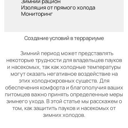
Зимний рацион
Изоляция от прямого холода
Мониторинг
Создание условий в террариуме
Зимний период может представлять
некоторые трудности для владельцев пауков
и насекомых, так как холодные температуры
могут оказать негативное воздействие на
этих холоднокровных существ. Для
обеспечения комфорта и благополучия ваших
питомцев важно принять определенные меры
зимнего ухода. В этой статье мы расскажем о
том, как защитить пауков и насекомых от
зимних холодов.