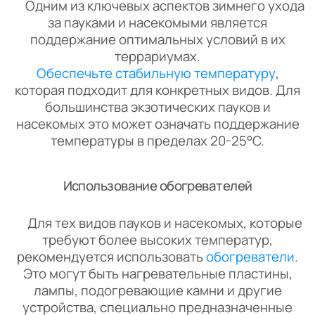
Одним из ключевых аспектов зимнего ухода
за пауками и насекомыми является
поддержание оптимальных условий в их
террариумах.
Обеспечьте стабильную температуру
,
которая подходит для конкретных видов. Для
большинства экзотических пауков и
насекомых это может означать поддержание
температуры в пределах 20-25°C.
Использование обогревателей
Для тех видов пауков и насекомых, которые
требуют более высоких температур,
рекомендуется использовать
обогреватели
.
Это могут быть нагревательные пластины,
лампы, подогревающие камни и другие
устройства, специально предназначенные