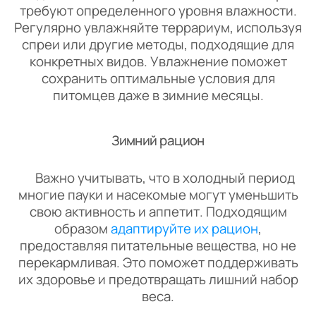
требуют определенного уровня влажности.
Регулярно увлажняйте террариум, используя
спреи или другие методы, подходящие для
конкретных видов. Увлажнение поможет
сохранить оптимальные условия для
питомцев даже в зимние месяцы.
Зимний рацион
Важно учитывать, что в холодный период
многие пауки и насекомые могут уменьшить
свою активность и аппетит. Подходящим
образом
адаптируйте их рацион
,
предоставляя питательные вещества, но не
перекармливая. Это поможет поддерживать
их здоровье и предотвращать лишний набор
веса.