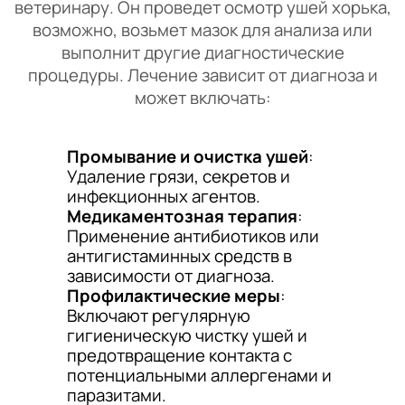
ветеринару. Он проведет осмотр ушей хорька,
возможно, возьмет мазок для анализа или
выполнит другие диагностические
процедуры. Лечение зависит от диагноза и
может включать:
Промывание и очистка ушей
:
Удаление грязи, секретов и
инфекционных агентов.
Медикаментозная терапия
:
Применение антибиотиков или
антигистаминных средств в
зависимости от диагноза.
Профилактические меры
:
Включают регулярную
гигиеническую чистку ушей и
предотвращение контакта с
потенциальными аллергенами и
паразитами.