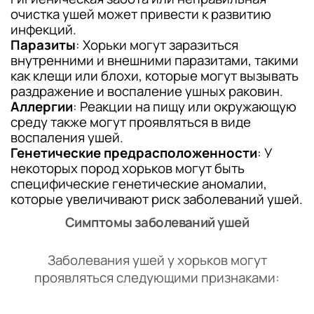
очистка ушей может привести к развитию
инфекций.
Паразиты
: Хорьки могут заразиться
внутренними и внешними паразитами, такими
как клещи или блохи, которые могут вызывать
раздражение и воспаление ушных раковин.
Аллергии
: Реакции на пищу или окружающую
среду также могут проявляться в виде
воспаления ушей.
Генетические предрасположенности
: У
некоторых пород хорьков могут быть
специфические генетические аномалии,
которые увеличивают риск заболеваний ушей.
Симптомы заболеваний ушей
Заболевания ушей у хорьков могут
проявляться следующими признаками: