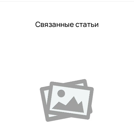
Связанные статьи