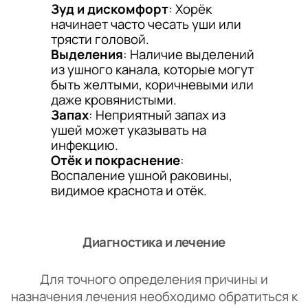
Зуд и дискомфорт
: Хорёк
начинает часто чесать уши или
трясти головой.
Выделения
: Наличие выделений
из ушного канала, которые могут
быть желтыми, коричневыми или
даже кровянистыми.
Запах
: Неприятный запах из
ушей может указывать на
инфекцию.
Отёк и покраснение
:
Воспаление ушной раковины,
видимое краснота и отёк.
Диагностика и лечение
Для точного определения причины и
назначения лечения необходимо обратиться к