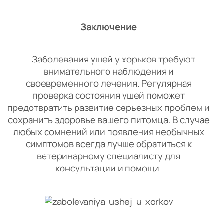
Заключение
Заболевания ушей у хорьков требуют
внимательного наблюдения и
своевременного лечения. Регулярная
проверка состояния ушей поможет
предотвратить развитие серьезных проблем и
сохранить здоровье вашего питомца. В случае
любых сомнений или появления необычных
симптомов всегда лучше обратиться к
ветеринарному специалисту для
консультации и помощи.