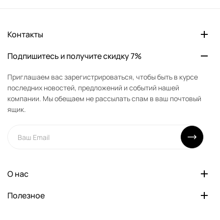
Контакты
Подпишитесь и получите скидку 7%
Приглашаем вас зарегистрироваться, чтобы быть в курсе
последних новостей, предложений и событий нашей
компании. Мы обещаем не рассылать спам в ваш почтовый
ящик.
О нас
Полезное