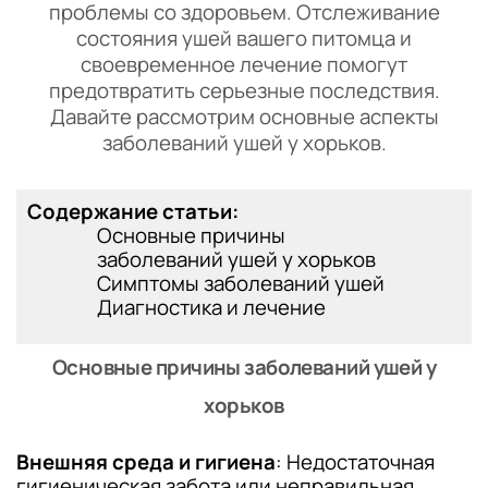
проблемы со здоровьем. Отслеживание
состояния ушей вашего питомца и
своевременное лечение помогут
предотвратить серьезные последствия.
Давайте рассмотрим основные аспекты
заболеваний ушей у хорьков.
Содержание статьи:
Основные причины
заболеваний ушей у хорьков
Симптомы заболеваний ушей
Диагностика и лечение
Основные причины заболеваний ушей у
хорьков
Внешняя среда и гигиена
: Недостаточная
гигиеническая забота или неправильная