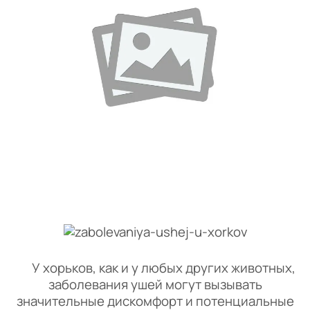
У хорьков, как и у любых других животных,
заболевания ушей могут вызывать
значительные дискомфорт и потенциальные