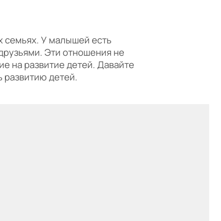
х семьях. У малышей есть
друзьями. Эти отношения не
ие на развитие детей. Давайте
 развитию детей.