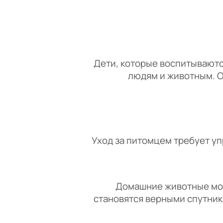
Дети, которые воспитываютс
людям и животным. О
Уход за питомцем требует уп
Домашние животные могут
становятся верными спутник