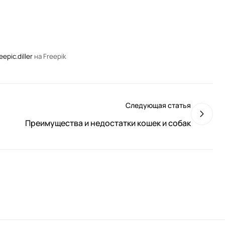
epic.diller
на Freepik
Следующая статья
Преимущества и недостатки кошек и собак