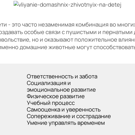
и - это часто незаменимая комбинация во многи
оздавать особые связи с пушистыми и пернатыми 
овольствие, но и оказывают положительное влиян
 именно домашние животные могут способствовать
Ответственность и забота
Социализация и
эмоциональное развитие
Физическое развитие
Учебный процесс
Самооценка и уверенность
Сопереживание и сострадание
Умение управлять временем