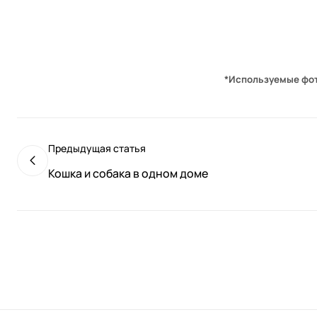
*Используемые фо
Предыдущая статья
Кошка и собака в одном доме