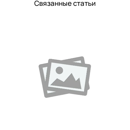
Связанные статьи