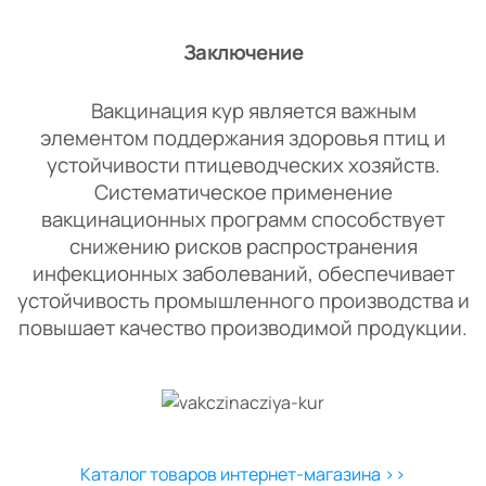
Заключение
Вакцинация кур является важным
элементом поддержания здоровья птиц и
устойчивости птицеводческих хозяйств.
Систематическое применение
вакцинационных программ способствует
снижению рисков распространения
инфекционных заболеваний, обеспечивает
устойчивость промышленного производства и
повышает качество производимой продукции.
Каталог товаров интернет-магазина >>