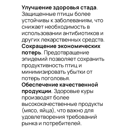
Улучшение здоровья стада
.
Защищенные птицы более
устойчивы к заболеваниям, что
снижает необходимость в
использовании антибиотиков и
других лекарственных средств.
Сокращение экономических
потерь
. Предотвращение
эпидемий позволяет сохранить
продуктивность птиц и
минимизировать убытки от
потерь поголовья.
Обеспечение качественной
продукции
. Здоровые куры
производят более
высококачественные продукты
(мясо, яйца), что важно для
удовлетворения требований
рынка и потребителей.