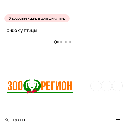
О здоровье куриц и домашних птиц
Грибок у птицы
Контакты