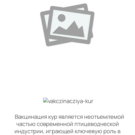
Вакцинация кур является неотъемлемой
частью современной птицеводческой
индустрии, играющей ключевую роль в