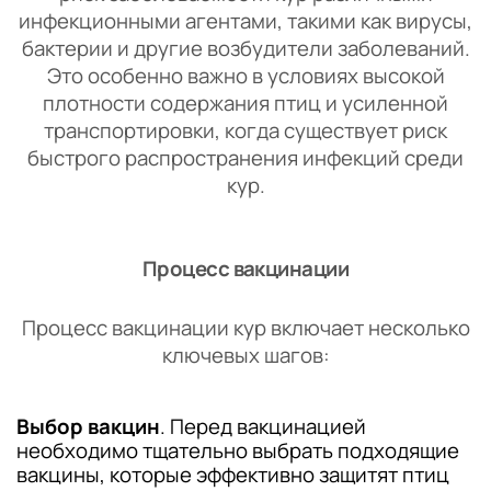
инфекционными агентами, такими как вирусы,
бактерии и другие возбудители заболеваний.
Это особенно важно в условиях высокой
плотности содержания птиц и усиленной
транспортировки, когда существует риск
быстрого распространения инфекций среди
кур.
Процесс вакцинации
Процесс вакцинации кур включает несколько
ключевых шагов:
Выбор вакцин
. Перед вакцинацией
необходимо тщательно выбрать подходящие
вакцины, которые эффективно защитят птиц