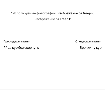
*Используемые фотографии:
Изображение от freepik
;
Изображение от
Freepik
Предыдущая статья
Следующая статья
Яйца кур без скорлупы
Бронхит у кур