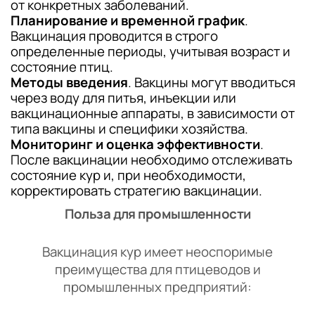
от конкретных заболеваний.
Планирование и временной график
.
Вакцинация проводится в строго
определенные периоды, учитывая возраст и
состояние птиц.
Методы введения
. Вакцины могут вводиться
через воду для питья, инъекции или
вакцинационные аппараты, в зависимости от
типа вакцины и специфики хозяйства.
Мониторинг и оценка эффективности
.
После вакцинации необходимо отслеживать
состояние кур и, при необходимости,
корректировать стратегию вакцинации.
Польза для промышленности
Вакцинация кур имеет неоспоримые
преимущества для птицеводов и
промышленных предприятий: