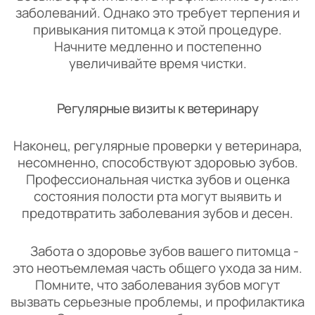
заболеваний. Однако это требует терпения и
привыкания питомца к этой процедуре.
Начните медленно и постепенно
увеличивайте время чистки.
Регулярные визиты к ветеринару
Наконец, регулярные проверки у ветеринара,
несомненно, способствуют здоровью зубов.
Профессиональная чистка зубов и оценка
состояния полости рта могут выявить и
предотвратить заболевания зубов и десен.
Забота о здоровье зубов вашего питомца -
это неотъемлемая часть общего ухода за ним.
Помните, что заболевания зубов могут
вызвать серьезные проблемы, и профилактика