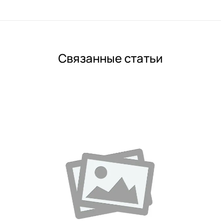
Связанные статьи