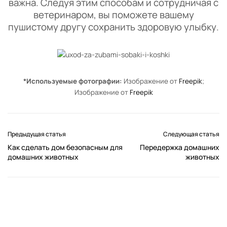
важна. Следуя этим способам и сотрудничая с
ветеринаром, вы поможете вашему
пушистому другу сохранить здоровую улыбку.
*Используемые фотографии:
Изображение от
Freepik
;
Изображение от
Freepik
Предыдущая статья
Следующая статья
Как сделать дом безопасным для
Передержка домашних
домашних животных
животных