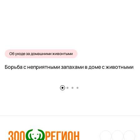
Об уходе за домашними живонтыми
Борьба с неприятными запахами в доме с животными