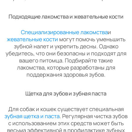
Подходящие лакомства и жевательные кости
Специализированные лакомства
и
жевательные кости
могут помочь уменьшить
зубной налет и укрепить десны. Однако
убедитесь, что они безопасны и подходят для
вашего питомца. Подбирайте такие
лакомства, которые разработаны для
поддержания здоровья зубов.
Щетка для зубов и зубная паста
Для собак и кошек существует специальная
зубная щетка и паста
. Регулярная чистка зубов
с использованием этих средств может быть
весьма эффективной в профилактике зубных