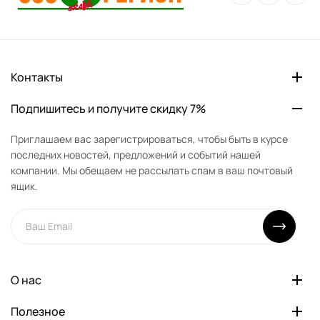
Контакты
Подпишитесь и получите скидку 7%
Приглашаем вас зарегистрироваться, чтобы быть в курсе
последних новостей, предложений и событий нашей
компании. Мы обещаем не рассылать спам в ваш почтовый
ящик.
О нас
Полезное