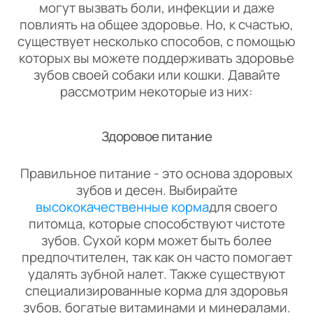
могут вызвать боли, инфекции и даже
повлиять на общее здоровье. Но, к счастью,
существует несколько способов, с помощью
которых вы можете поддерживать здоровье
зубов своей собаки или кошки. Давайте
рассмотрим некоторые из них:
Здоровое питание
Правильное питание - это основа здоровых
зубов и десен. Выбирайте
высококачественные корма
для своего
питомца, которые способствуют чистоте
зубов. Сухой корм может быть более
предпочтителен, так как он часто помогает
удалять зубной налет. Также существуют
специализированные корма для здоровья
зубов, богатые витаминами и минералами.