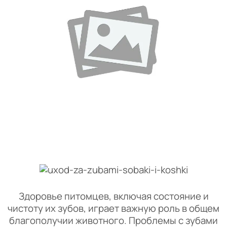
Здоровье питомцев, включая состояние и
чистоту их зубов, играет важную роль в общем
благополучии животного. Проблемы с зубами