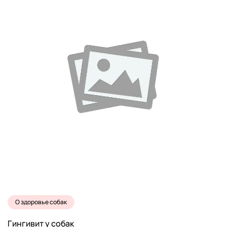
О здоровье собак
Гингивит у собак