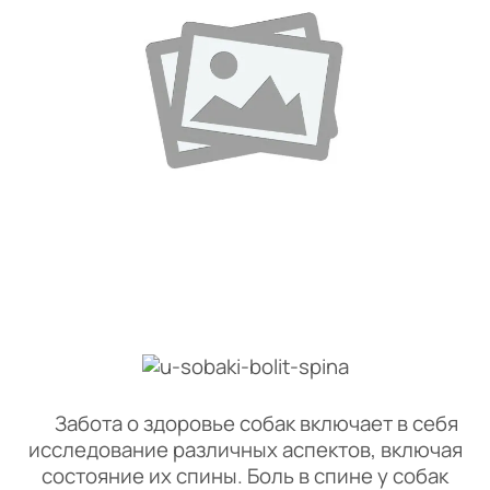
Забота о здоровье собак включает в себя
исследование различных аспектов, включая
состояние их спины. Боль в спине у собак