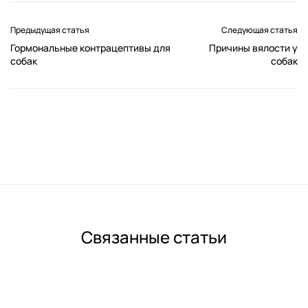
Предыдущая статья
Следующая статья
Гормональные контрацептивы для
Причины вялости у
собак
собак
Связанные статьи