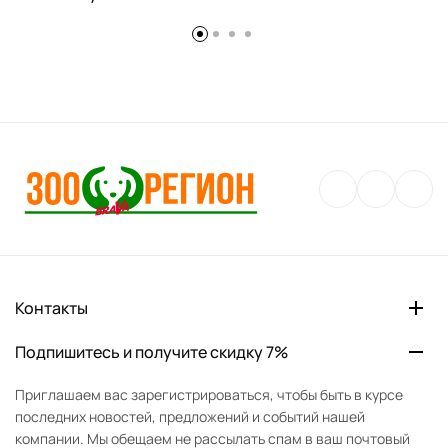
Контакты
Подпишитесь и получите скидку 7%
Приглашаем вас зарегистрироваться, чтобы быть в курсе
последних новостей, предложений и событий нашей
компании. Мы обещаем не рассылать спам в ваш почтовый