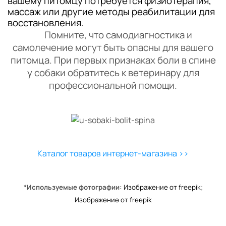
вашему питомцу потребуется физиотерапия,
массаж или другие методы реабилитации для
восстановления.
Помните, что самодиагностика и
самолечение могут быть опасны для вашего
питомца. При первых признаках боли в спине
у собаки обратитесь к ветеринару для
профессиональной помощи.
Каталог товаров интернет-магазина >>
*Используемые фотографии:
Изображение от freepik
;
Изображение от freepik