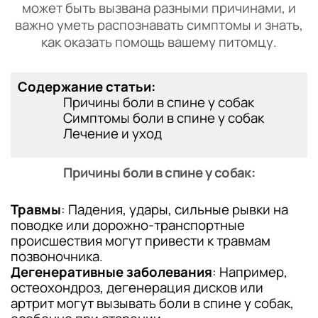
может быть вызвана разными причинами, и
важно уметь распознавать симптомы и знать,
как оказать помощь вашему питомцу.
Содержание статьи:
Причины боли в спине у собак
Симптомы боли в спине у собак
Лечение и уход
Причины боли в спине у собак:
Травмы
: Падения, удары, сильные рывки на
поводке или дорожно-транспортные
происшествия могут привести к травмам
позвоночника.
Дегенеративные заболевания
: Например,
остеохондроз, дегенерация дисков или
артрит могут вызывать боли в спине у собак,