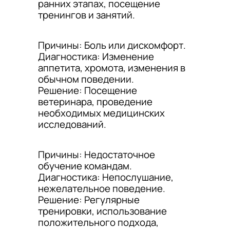
ранних этапах, посещение
тренингов и занятий.
Причины: Боль или дискомфорт.
Диагностика: Изменение
аппетита, хромота, изменения в
обычном поведении.
Решение: Посещение
ветеринара, проведение
необходимых медицинских
исследований.
Причины: Недостаточное
обучение командам.
Диагностика: Непослушание,
нежелательное поведение.
Решение: Регулярные
тренировки, использование
положительного подхода,