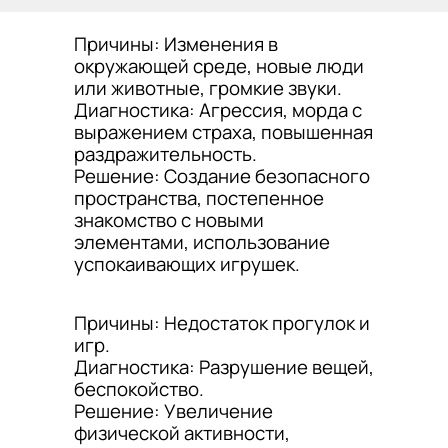
Причины: Изменения в
окружающей среде, новые люди
или животные, громкие звуки.
Диагностика: Агрессия, морда с
выражением страха, повышенная
раздражительность.
Решение: Создание безопасного
пространства, постепенное
знакомство с новыми
элементами, использование
успокаивающих игрушек.
Причины: Недостаток прогулок и
игр.
Диагностика: Разрушение вещей,
беспокойство.
Решение: Увеличение
физической активности,