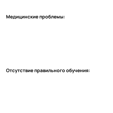
Медицинские проблемы:
Отсутствие правильного обучения: