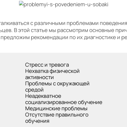
талкиваться с различными проблемами поведения
ьцев. В этой статье мы рассмотрим основные при
и предложим рекомендации по их диагностике и р
Стресс и тревога
Нехватка физической
активности
Проблемы с окружающей
средой
Неадекватное
социализированное обучение
Медицинские проблемы
Отсутствие правильного
обучения