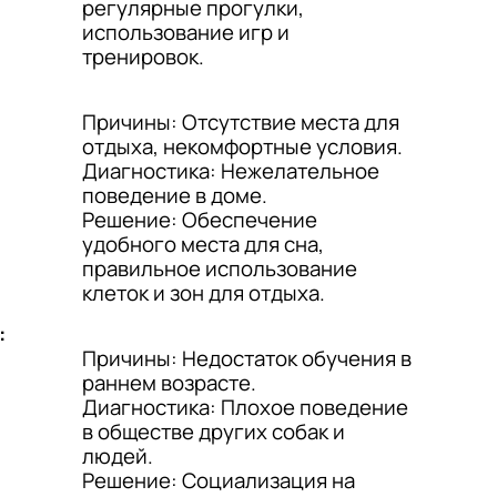
регулярные прогулки,
использование игр и
тренировок.
Причины: Отсутствие места для
отдыха, некомфортные условия.
Диагностика: Нежелательное
поведение в доме.
Решение: Обеспечение
удобного места для сна,
правильное использование
клеток и зон для отдыха.
:
Причины: Недостаток обучения в
раннем возрасте.
Диагностика: Плохое поведение
в обществе других собак и
людей.
Решение: Социализация на