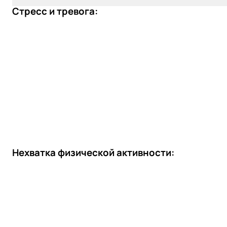
Стресс и тревога:
Нехватка физической активности: