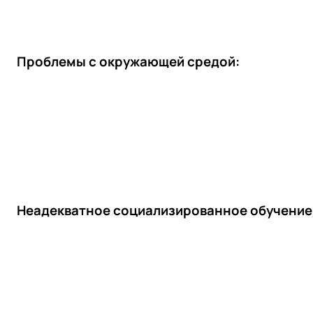
Проблемы с окружающей средой:
Неадекватное социализированное обучение