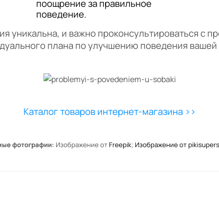
поощрение за правильное
поведение.
я уникальна, и важно проконсультироваться с п
дуального плана по улучшению поведения вашей 
Каталог товаров интернет-магазина >>
мые фотографии:
Изображение от
Freepik
;
Изображение от pikisupers