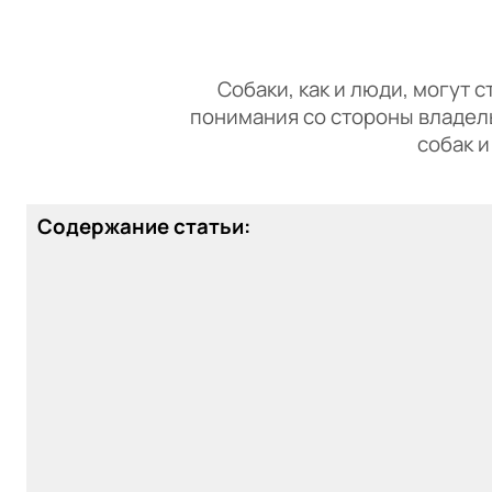
Собаки, как и люди, могут с
понимания со стороны владел
собак 
Содержание статьи: