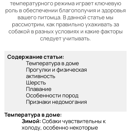
температурного режима играет ключевую
роль в обеспечении благополучия и здоровья
вашего питомца. В данной статье мы
рассмотрим, как правильно ухаживать за
собакой в разных условиях и какие факторы
следует учитывать.
Содержание статьи:
Температура в доме
Прогулки и физическая
активность
Шерсть
Плавание
Особенности пород
Признаки недомогания
Температура в доме:
Зимой:
Собаки чувствительны к
холоду, особенно некоторые