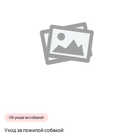
Об уходе за собакой
Уход за пожилой собакой