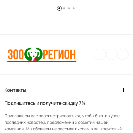
Контакты
Подпишитесь и получите скидку 7%
Приглашаем вас зарегистрироваться, чтобы быть в курсе
последних новостей, предложений и событий нашей
компании. Мы обещаем не рассылать спам в ваш почтовый