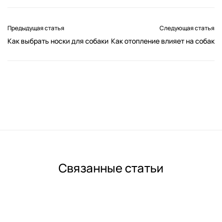
Предыдущая статья
Следующая статья
Как выбрать носки для собаки
Как отопление влияет на собак
Связанные статьи