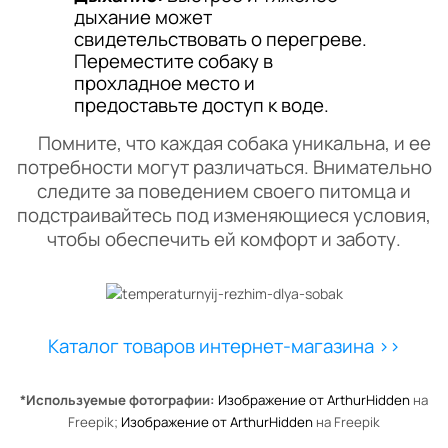
дыхание может
свидетельствовать о перегреве.
Переместите собаку в
прохладное место и
предоставьте доступ к воде.
Помните, что каждая собака уникальна, и ее
потребности могут различаться. Внимательно
следите за поведением своего питомца и
подстраивайтесь под изменяющиеся условия,
чтобы обеспечить ей комфорт и заботу.
Каталог товаров интернет-магазина >>
*Используемые фотографии:
Изображение от ArthurHidden
на
Freepik;
Изображение от ArthurHidden
на Freepik