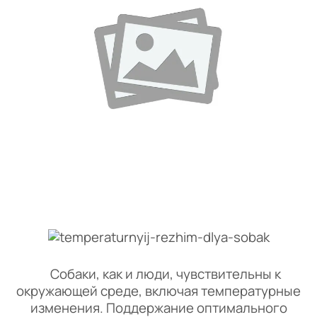
Собаки, как и люди, чувствительны к
окружающей среде, включая температурные
изменения. Поддержание оптимального