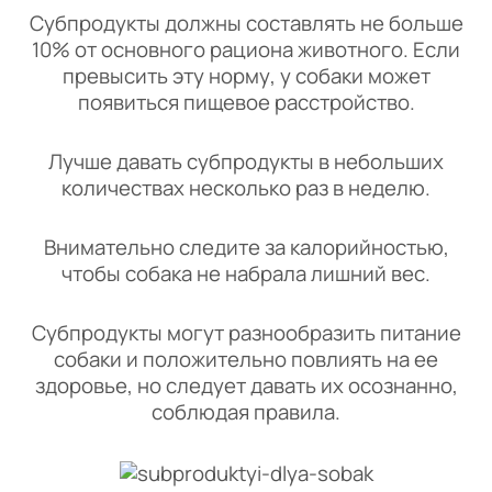
Субпродукты должны составлять не больше
10% от основного рациона животного. Если
превысить эту норму, у собаки может
появиться пищевое расстройство.
Лучше давать субпродукты в небольших
количествах несколько раз в неделю.
Внимательно следите за калорийностью,
чтобы собака не набрала лишний вес.
Субпродукты могут разнообразить питание
собаки и положительно повлиять на ее
здоровье, но следует давать их осознанно,
соблюдая правила.