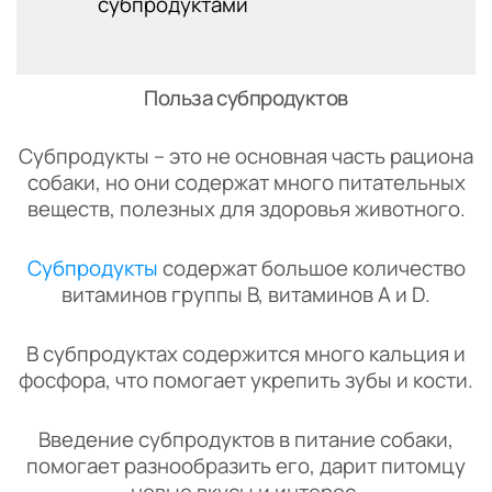
субпродуктами
Польза субпродуктов
Субпродукты – это не основная часть рациона
собаки, но они содержат много питательных
веществ, полезных для здоровья животного.
Субпродукты
содержат большое количество
витаминов группы B, витаминов A и D.
В субпродуктах содержится много кальция и
фосфора, что помогает укрепить зубы и кости.
Введение субпродуктов в питание собаки,
помогает разнообразить его, дарит питомцу