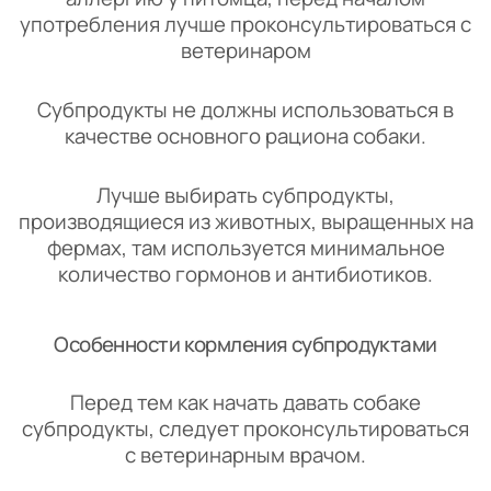
употребления лучше проконсультироваться с
ветеринаром
Субпродукты не должны использоваться в
качестве основного рациона собаки.
Лучше выбирать субпродукты,
производящиеся из животных, выращенных на
фермах, там используется минимальное
количество гормонов и антибиотиков.
Особенности кормления субпродуктами
Перед тем как начать давать собаке
субпродукты, следует проконсультироваться
с ветеринарным врачом.