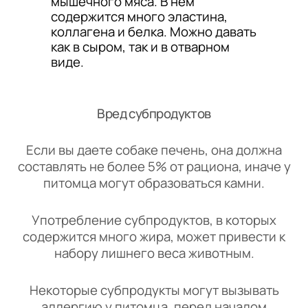
мышечного мяса. В нем
содержится много эластина,
коллагена и белка. Можно давать
как в сыром, так и в отварном
виде.
Вред субпродуктов
Если вы даете собаке печень, она должна
составлять не более 5% от рациона, иначе у
питомца могут образоваться камни.
Употребление субпродуктов, в которых
содержится много жира, может привести к
набору лишнего веса животным.
Некоторые субпродукты могут вызывать
аллергию у питомца, перед началом