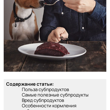
Содержание статьи:
Польза субпродуктов
Самые полезные субпродукты
Вред субпродуктов
Особенности кормления