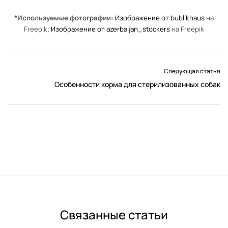
*Используемые фотографии:
Изображение от bublikhaus
на
Freepik;
Изображение от azerbaijan_stockers
на Freepik
Следующая статья
Особенности корма для стерилизованных собак
Связанные статьи