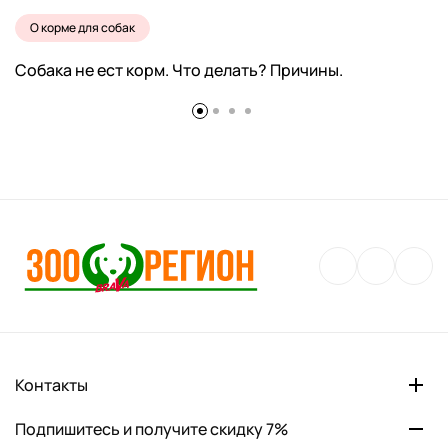
О корме для собак
Собака не ест корм. Что делать? Причины.
Контакты
Подпишитесь и получите скидку 7%