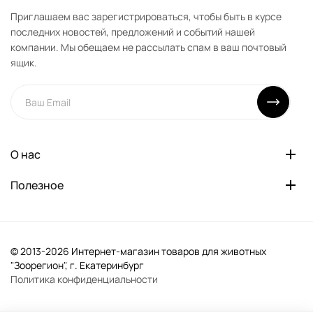
Приглашаем вас зарегистрироваться, чтобы быть в курсе
последних новостей, предложений и событий нашей
компании. Мы обещаем не рассылать спам в ваш почтовый
ящик.
О нас
Полезное
© 2013-2026 Интернет-магазин товаров для животных
"Зоорегион", г. Екатеринбург
Политика конфиденциальности