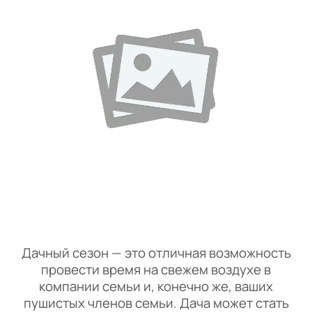
Дачный сезон — это отличная возможность
провести время на свежем воздухе в
компании семьи и, конечно же, ваших
пушистых членов семьи. Дача может стать