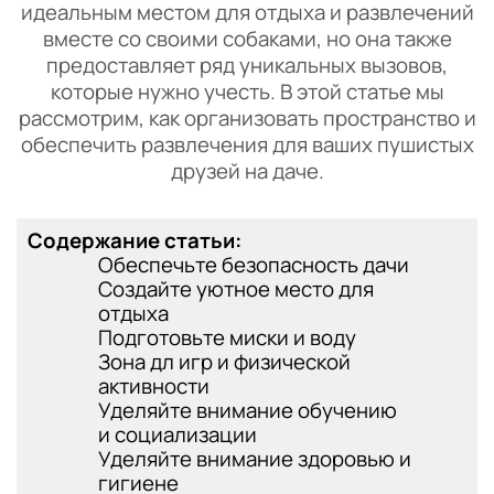
идеальным местом для отдыха и развлечений
вместе со своими собаками, но она также
предоставляет ряд уникальных вызовов,
которые нужно учесть. В этой статье мы
рассмотрим, как организовать пространство и
обеспечить развлечения для ваших пушистых
друзей на даче.
Содержание статьи:
Обеспечьте безопасность дачи
Создайте уютное место для
отдыха
Подготовьте миски и воду
Зона дл игр и физической
активности
Уделяйте внимание обучению
и социализации
Уделяйте внимание здоровью и
гигиене