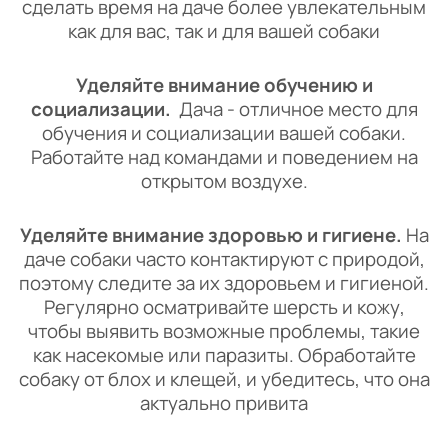
сделать время на даче более увлекательным
как для вас, так и для вашей собаки
Уделяйте внимание обучению и
социализации.
Дача - отличное место для
обучения и социализации вашей собаки.
Работайте над командами и поведением на
открытом воздухе.
Уделяйте внимание здоровью и гигиене.
На
даче собаки часто контактируют с природой,
поэтому следите за их здоровьем и гигиеной.
Регулярно осматривайте шерсть и кожу,
чтобы выявить возможные проблемы, такие
как насекомые или паразиты. Обработайте
собаку от блох и клещей, и убедитесь, что она
актуально привита