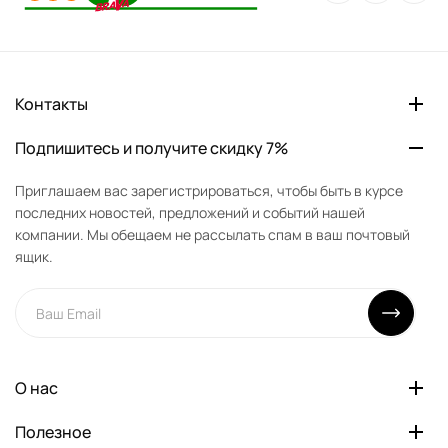
Контакты
Подпишитесь и получите скидку 7%
Приглашаем вас зарегистрироваться, чтобы быть в курсе
последних новостей, предложений и событий нашей
компании. Мы обещаем не рассылать спам в ваш почтовый
ящик.
О нас
Полезное