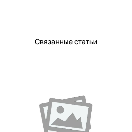
Связанные статьи