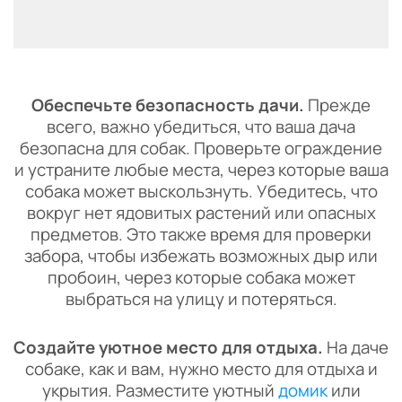
Обеспечьте безопасность дачи.
Прежде
всего, важно убедиться, что ваша дача
безопасна для собак. Проверьте ограждение
и устраните любые места, через которые ваша
собака может выскользнуть. Убедитесь, что
вокруг нет ядовитых растений или опасных
предметов. Это также время для проверки
забора, чтобы избежать возможных дыр или
пробоин, через которые собака может
выбраться на улицу и потеряться.
Создайте уютное место для отдыха.
На даче
собаке, как и вам, нужно место для отдыха и
укрытия. Разместите уютный
домик
или