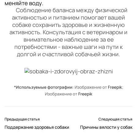
меняйте воду.
Соблюдение баланса между физической
активностью и питанием помогает вашей
собаке сохранить здоровье и жизненную
активность. Консультация с ветеринаром и
внимательное наблюдение за ее
потребностями - важные шаги на пути к
долгой и счастливой собачьей жизни.
*Используемые фотографии:
Изображение от
Freepik
;
Изображение от
Freepik
Предыдущая статья
Следующая статья
Поддержание здоровья собаки
Причины вялости у собак