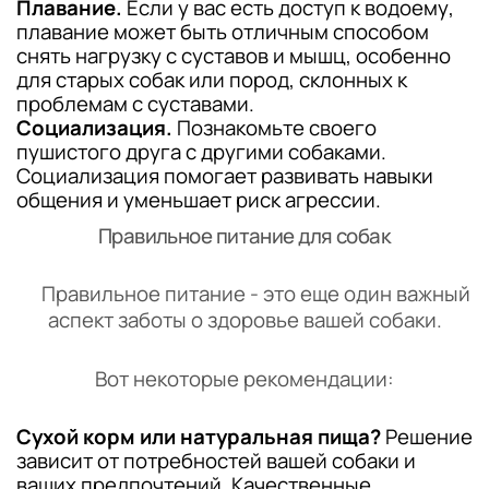
Плавание.
Если у вас есть доступ к водоему,
плавание может быть отличным способом
снять нагрузку с суставов и мышц, особенно
для старых собак или пород, склонных к
проблемам с суставами.
Социализация.
Познакомьте своего
пушистого друга с другими собаками.
Социализация помогает развивать навыки
общения и уменьшает риск агрессии.
Правильное питание для собак
Правильное питание - это еще один важный
аспект заботы о здоровье вашей собаки.
Вот некоторые рекомендации:
Сухой корм или натуральная пища?
Решение
зависит от потребностей вашей собаки и
ваших предпочтений. Качественные