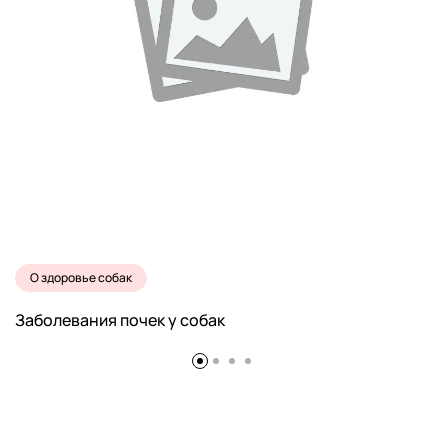
О здоровье собак
Заболевания почек у собак