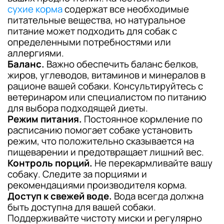
сухие корма
содержат все необходимые
питательные вещества, но натуральное
питание может подходить для собак с
определенными потребностями или
аллергиями.
Баланс.
Важно обеспечить баланс белков,
жиров, углеводов, витаминов и минералов в
рационе вашей собаки. Консультируйтесь с
ветеринаром или специалистом по питанию
для выбора подходящей диеты.
Режим питания.
Постоянное кормление по
расписанию помогает собаке установить
режим, что положительно сказывается на
пищеварении и предотвращает лишний вес.
Контроль порций.
Не перекармливайте вашу
собаку. Следите за порциями и
рекомендациями производителя корма.
Доступ к свежей воде.
Вода всегда должна
быть доступна для вашей собаки.
Поддерживайте чистоту миски и регулярно