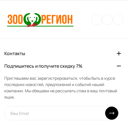
Контакты
Подпишитесь и получите скидку 7%
Приглашаем вас зарегистрироваться, чтобы быть в курсе
последних новостей, предложений и событий нашей
компании. Мы обещаем не рассылать спам в ваш почтовый
ящик.