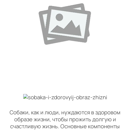
Собаки, как и люди, нуждаются в здоровом
образе жизни, чтобы прожить долгую и
счастливую жизнь. Основные компоненты