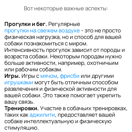
Вот некоторые важные аспекты:
Прогулки и бег.
Регулярные
прогулки на свежем воздухе
- это не просто
физическая нагрузка, но и способ для вашей
собаки познакомиться с миром.
Интенсивность прогулок зависит от породы и
возраста собаки. Некоторым породам нужно
больше активности, например, охотничьим
или рабочим собакам.
Игры.
Игры с
мячом
,
фрисби
или другими
игрушками
могут быть отличным способом
развлечения и физической активности для
вашей собаки. Это также помогает укрепить
вашу связь.
Тренировки.
Участие в собачьих тренировках,
таких как
аджилити
, предоставляет вашей
собаке интеллектуальную и физическую
стимуляцию.