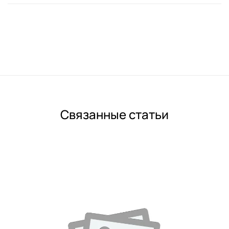
Связанные статьи