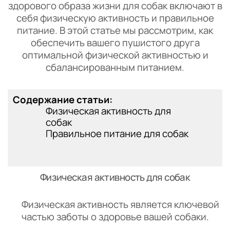
здорового образа жизни для собак включают в
себя физическую активность и правильное
питание. В этой статье мы рассмотрим, как
обеспечить вашего пушистого друга
оптимальной физической активностью и
сбалансированным питанием.
Содержание статьи:
Физическая активность для
собак
Правильное питание для собак
Физическая активность для собак
Физическая активность является ключевой
частью заботы о здоровье вашей собаки.