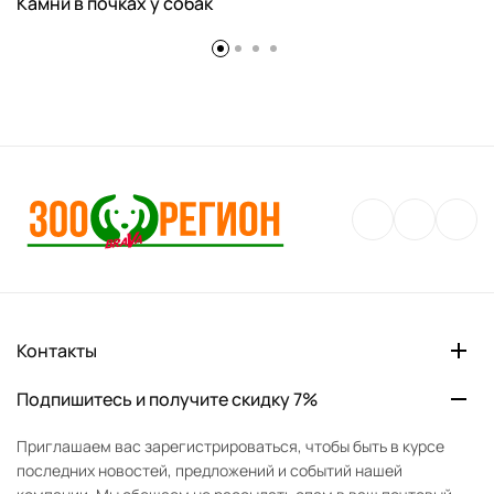
Камни в почках у собак
Контакты
Подпишитесь и получите скидку 7%
Приглашаем вас зарегистрироваться, чтобы быть в курсе
последних новостей, предложений и событий нашей