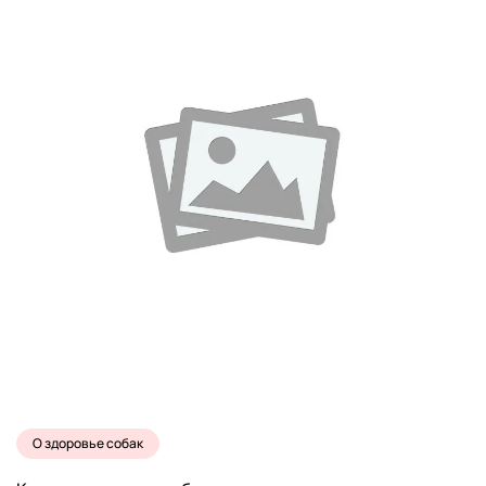
О здоровье собак