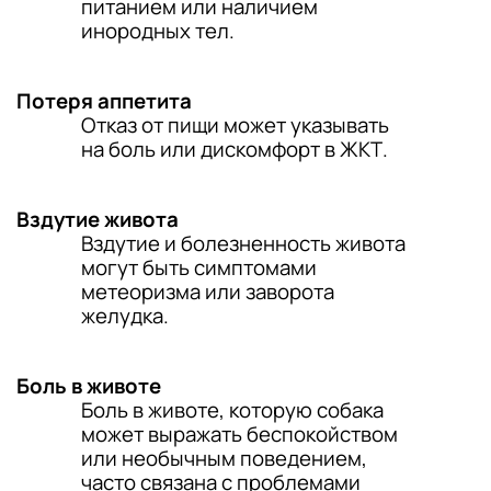
питанием или наличием
инородных тел.
Потеря аппетита
Отказ от пищи может указывать
на боль или дискомфорт в ЖКТ.
Вздутие живота
Вздутие и болезненность живота
могут быть симптомами
метеоризма или заворота
желудка.
Боль в животе
Боль в животе, которую собака
может выражать беспокойством
или необычным поведением,
часто связана с проблемами