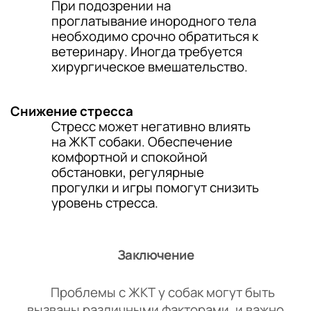
При подозрении на
проглатывание инородного тела
необходимо срочно обратиться к
ветеринару. Иногда требуется
хирургическое вмешательство.
Снижение стресса
Стресс может негативно влиять
на ЖКТ собаки. Обеспечение
комфортной и спокойной
обстановки, регулярные
прогулки и игры помогут снизить
уровень стресса.
Заключение
Проблемы с ЖКТ у собак могут быть
вызваны различными факторами, и важно