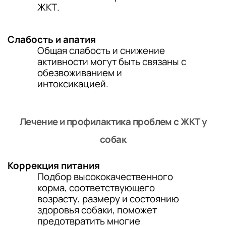
ЖКТ.
Слабость и апатия
Общая слабость и снижение
активности могут быть связаны с
обезвоживанием и
интоксикацией.
Лечение и профилактика проблем с ЖКТ у
собак
Коррекция питания
Подбор высококачественного
корма
, соответствующего
возрасту, размеру и состоянию
здоровья собаки, поможет
предотвратить многие