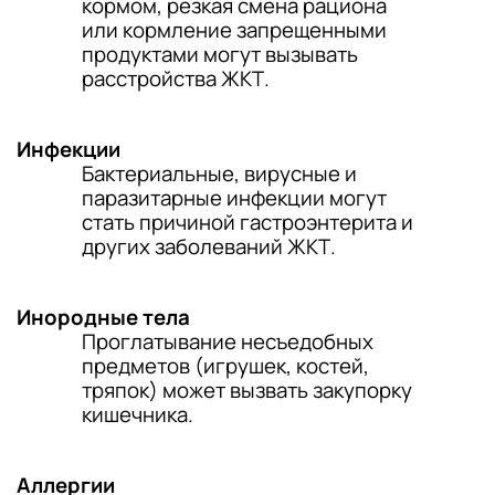
кормом, резкая смена рациона
или кормление запрещенными
продуктами могут вызывать
расстройства ЖКТ.
Инфекции
Бактериальные, вирусные и
паразитарные инфекции могут
стать причиной гастроэнтерита и
других заболеваний ЖКТ.
Инородные тела
Проглатывание несъедобных
предметов (игрушек, костей,
тряпок) может вызвать закупорку
кишечника.
Аллергии