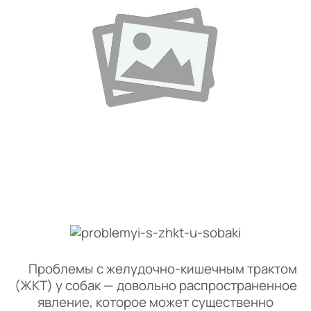
Проблемы с желудочно-кишечным трактом
(ЖКТ) у собак — довольно распространенное
явление, которое может существенно