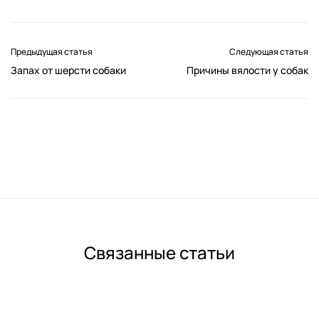
Предыдущая статья
Следующая статья
Запах от шерсти собаки
Причины вялости у собак
Связанные статьи