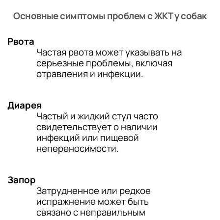
Основные симптомы проблем с ЖКТ у собак
Рвота
Частая рвота может указывать на
серьезные проблемы, включая
отравления и инфекции.
Диарея
Частый и жидкий стул часто
свидетельствует о наличии
инфекций или пищевой
непереносимости.
Запор
Затрудненное или редкое
испражнение может быть
связано с неправильным