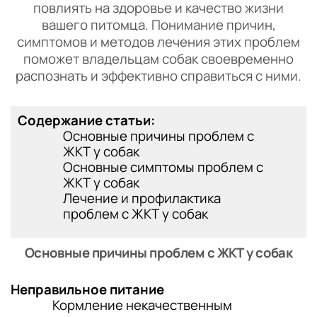
повлиять на здоровье и качество жизни
вашего питомца. Понимание причин,
симптомов и методов лечения этих проблем
поможет владельцам собак своевременно
распознать и эффективно справиться с ними.
Содержание статьи:
Основные причины проблем с
ЖКТ у собак
Основные симптомы проблем с
ЖКТ у собак
Лечение и профилактика
проблем с ЖКТ у собак
Основные причины проблем с ЖКТ у собак
Неправильное питание
Кормление некачественным