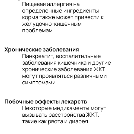
Пищевая аллергия на
определенные ингредиенты
корма также может привести к
желудочно-кишечным
проблемам.
Хронические заболевания
Панкреатит, воспалительные
заболевания кишечника и другие
хронические заболевания ЖКТ
могут проявляться различными
симптомами.
Побочные эффекты лекарств
Некоторые медикаменты могут
вызывать расстройства ЖКТ,
такие как рвота и диарея.