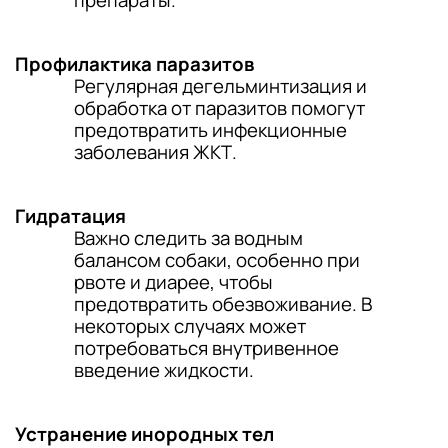
препараты.
Профилактика паразитов
Регулярная дегельминтизация и
обработка от паразитов помогут
предотвратить инфекционные
заболевания ЖКТ.
Гидратация
Важно следить за водным
балансом собаки, особенно при
рвоте и диарее, чтобы
предотвратить обезвоживание. В
некоторых случаях может
потребоваться внутривенное
введение жидкости.
Устранение инородных тел