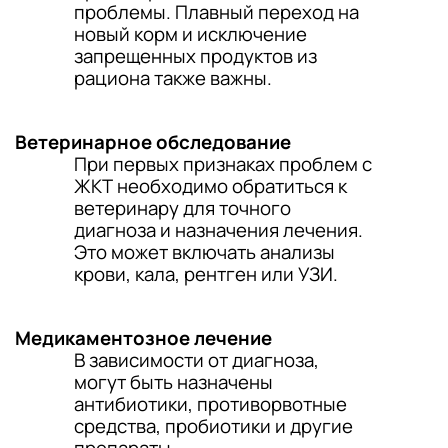
проблемы. Плавный переход на
новый корм и исключение
запрещенных продуктов из
рациона также важны.
Ветеринарное обследование
При первых признаках проблем с
ЖКТ необходимо обратиться к
ветеринару для точного
диагноза и назначения лечения.
Это может включать анализы
крови, кала, рентген или УЗИ.
Медикаментозное лечение
В зависимости от диагноза,
могут быть назначены
антибиотики, противорвотные
средства, пробиотики и другие