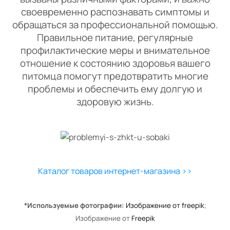
своевременно распознавать симптомы и
обращаться за профессиональной помощью.
Правильное питание, регулярные
профилактические меры и внимательное
отношение к состоянию здоровья вашего
питомца помогут предотвратить многие
проблемы и обеспечить ему долгую и
здоровую жизнь.
Каталог товаров интернет-магазина >>
*Используемые фотографии:
Изображение от freepik
;
Изображение от
Freepik