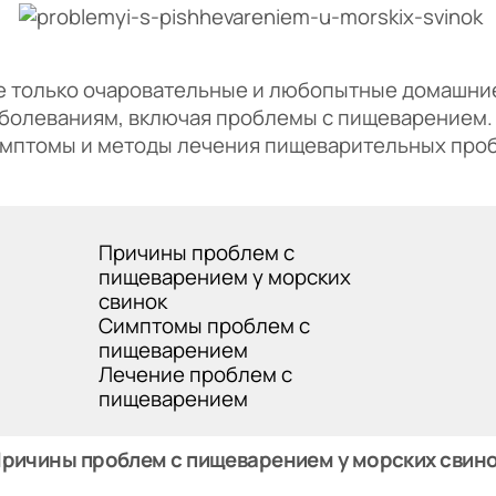
 только очаровательные и любопытные домашние
олеваниям, включая проблемы с пищеварением. 
мптомы и методы лечения пищеварительных проб
Причины проблем с
пищеварением у морских
свинок
Симптомы проблем с
пищеварением
Лечение проблем с
пищеварением
ричины проблем с пищеварением у морских свин