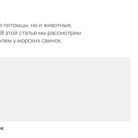
 питомцы, но и животные,
В этой статье мы рассмотрим
лем у морских свинок.
ок