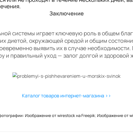
лечения.
Заключение
й системы играет ключевую роль в общем благ
их диетой, окружающей средой и общим состоян
оевременно выявить их в случае необходимости.
у и правильный уход — залог долгой и здоровой
Каталог товаров интернет-магазина >>
фотографии:
Изображение от wirestock на Freepik
;
Изображение от wir