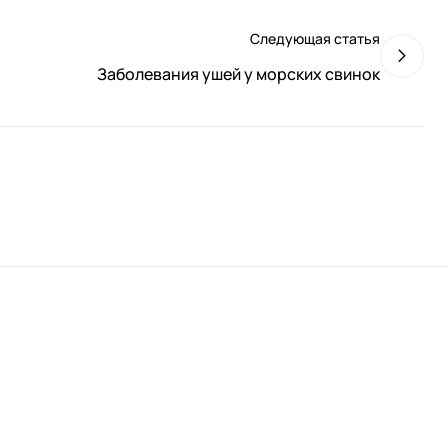
Следующая статья
Заболевания ушей у морских свинок