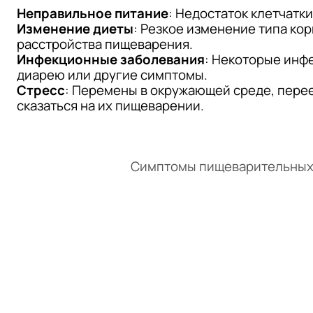
Неправильное питание
: Недостаток клетчатк
Изменение диеты
: Резкое изменение типа ко
расстройства пищеварения.
Инфекционные заболевания
: Некоторые инф
диарею или другие симптомы.
Стресс
: Перемены в окружающей среде, перее
сказаться на их пищеварении.
Симптомы пищеварительных п