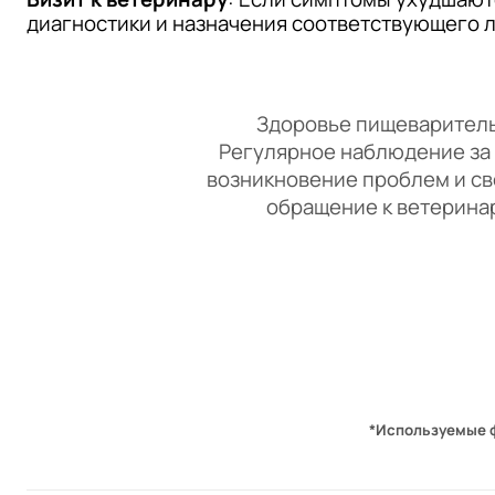
диагностики и назначения соответствующего 
Здоровье пищеварительно
Регулярное наблюдение за 
возникновение проблем и св
обращение к ветеринар
*Используемые 