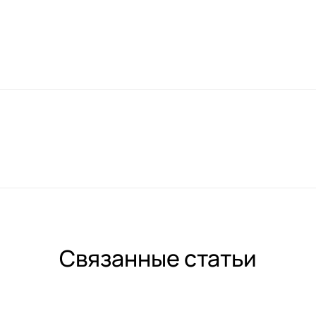
Связанные статьи