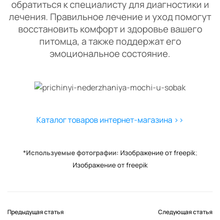
обратиться к специалисту для диагностики и
лечения. Правильное лечение и уход помогут
восстановить комфорт и здоровье вашего
питомца, а также поддержат его
эмоциональное состояние.
Каталог товаров интернет-магазина >>
*Используемые фотографии:
Изображение от freepik
;
Изображение от freepik
Предыдущая статья
Следующая статья