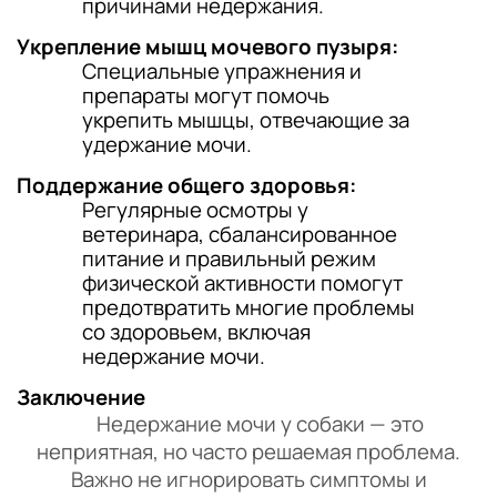
причинами недержания.
Укрепление мышц мочевого пузыря:
Специальные упражнения и
препараты могут помочь
укрепить мышцы, отвечающие за
удержание мочи.
Поддержание общего здоровья:
Регулярные осмотры у
ветеринара, сбалансированное
питание и правильный режим
физической активности помогут
предотвратить многие проблемы
со здоровьем, включая
недержание мочи.
Заключение
Недержание мочи у собаки — это
неприятная, но часто решаемая проблема.
Важно не игнорировать симптомы и