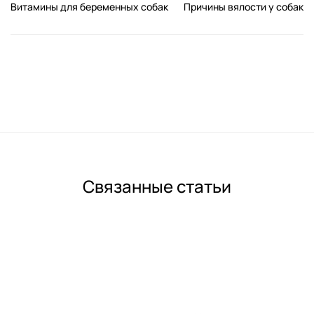
Витамины для беременных собак
Причины вялости у собак
Связанные статьи