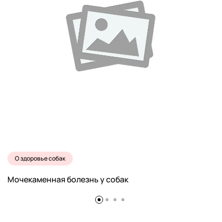
О здоровье собак
Мочекаменная болезнь у собак