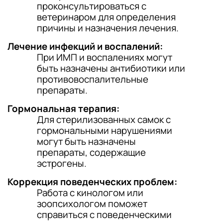
проконсультироваться с
ветеринаром для определения
причины и назначения лечения.
Лечение инфекций и воспалений:
При ИМП и воспалениях могут
быть назначены антибиотики или
противовоспалительные
препараты.
Гормональная терапия:
Для стерилизованных самок с
гормональными нарушениями
могут быть назначены
препараты, содержащие
эстрогены.
Коррекция поведенческих проблем:
Работа с кинологом или
зоопсихологом поможет
справиться с поведенческими