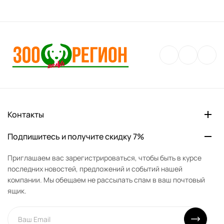
Контакты
Подпишитесь и получите скидку 7%
Приглашаем вас зарегистрироваться, чтобы быть в курсе
последних новостей, предложений и событий нашей
компании. Мы обещаем не рассылать спам в ваш почтовый
ящик.