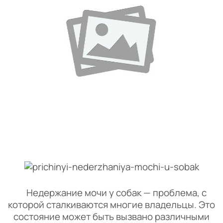
Недержание мочи у собак — проблема, с
которой сталкиваются многие владельцы. Это
состояние может быть вызвано различными