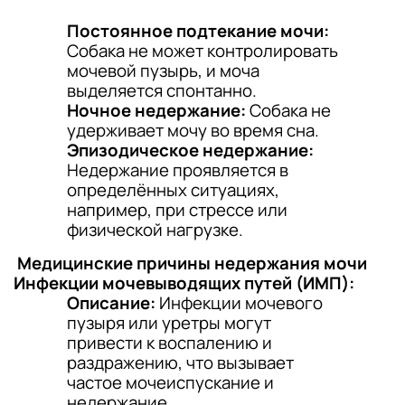
Постоянное подтекание мочи:
Собака не может контролировать
мочевой пузырь, и моча
выделяется спонтанно.
Ночное недержание:
Собака не
удерживает мочу во время сна.
Эпизодическое недержание:
Недержание проявляется в
определённых ситуациях,
например, при стрессе или
физической нагрузке.
Медицинские причины недержания мочи
Инфекции мочевыводящих путей (ИМП):
Описание:
Инфекции мочевого
пузыря или уретры могут
привести к воспалению и
раздражению, что вызывает
частое мочеиспускание и
недержание.