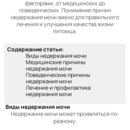
факторами, от медицинских до
поведенческих. Понимание причин
недержания мочи важно для правильного
лечения и улучшения качества жизни
питомца.
Содержание статьи:
Виды недержания мочи
Медицинские причины
недержания мочи
Поведенческие причины
недержания мочи
Лечение и профилактика
недержания мочи
Виды недержания мочи
Недержание мочи может проявляться по-
разному: