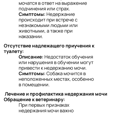
мочатся в ответ на выражение
подчинения или страх.
Симптомы:
Недержание
происходит при встрече с
незнакомыми людьми или
животными, а также при
наказании.
Отсутствие надлежащего приучения к
туалету:
Описание:
Недостаток обучения
или нарушения в обучении могут
привести к недержанию мочи.
Симптомы:
Собака мочится в
неположенных местах, особенно
в помещении.
Лечение и профилактика недержания мочи
Обращение к ветеринару:
При первых признаках
недержания мочи важно