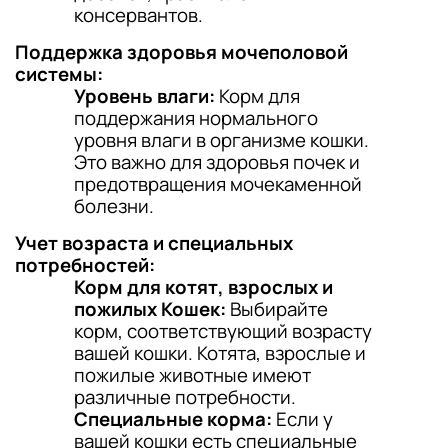
консервантов.
Поддержка здоровья мочеполовой
системы:
Уровень влаги:
Корм для
поддержания нормального
уровня влаги в организме кошки.
Это важно для здоровья почек и
предотвращения мочекаменной
болезни.
Учет возраста и специальных
потребностей:
Корм для котят, взрослых и
пожилых Кошек:
Выбирайте
корм, соответствующий возрасту
вашей кошки. Котята, взрослые и
пожилые животные имеют
различные потребности.
Специальные корма:
Если у
вашей кошки есть специальные