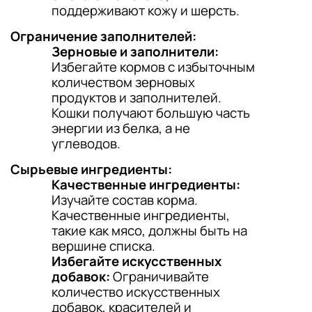
поддерживают кожу и шерсть.
Ограничение заполнителей:
Зерновые и заполнители:
Избегайте кормов с избыточным
количеством зерновых
продуктов и заполнителей.
Кошки получают большую часть
энергии из белка, а не
углеводов.
Сырьевые ингредиенты:
Качественные ингредиенты:
Изучайте состав корма.
Качественные ингредиенты,
такие как мясо, должны быть на
вершине списка.
Избегайте искусственных
добавок:
Ограничивайте
количество искусственных
добавок, красителей и