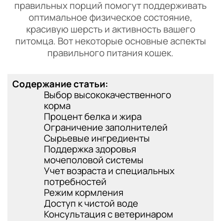
правильных порций помогут поддерживать
оптимальное физическое состояние,
красивую шерсть и активность вашего
питомца. Вот некоторые основные аспекты
правильного питания кошек.
Содержание статьи:
Выбор высококачественного
корма
Процент белка и жира
Ограничение заполнителей
Сырьевые ингредиенты
Поддержка здоровья
мочеполовой системы
Учет возраста и специальных
потребностей
Режим кормления
Доступ к чистой воде
Консультация с ветеринаром