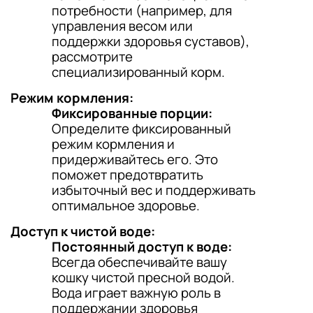
потребности (например, для
управления весом или
поддержки здоровья суставов),
рассмотрите
специализированный корм.
Режим кормления:
Фиксированные порции:
Определите фиксированный
режим кормления и
придерживайтесь его. Это
поможет предотвратить
избыточный вес и поддерживать
оптимальное здоровье.
Доступ к чистой воде:
Постоянный доступ к воде:
Всегда обеспечивайте вашу
кошку чистой пресной водой.
Вода играет важную роль в
поддержании здоровья