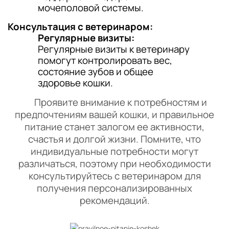
мочеполовой системы.
Консультация с ветеринаром:
Регулярные визиты:
Регулярные визиты к ветеринару
помогут контролировать вес,
состояние зубов и общее
здоровье кошки.
Проявите внимание к потребностям и
предпочтениям вашей кошки, и правильное
питание станет залогом ее активности,
счастья и долгой жизни. Помните, что
индивидуальные потребности могут
различаться, поэтому при необходимости
консультируйтесь с ветеринаром для
получения персонализированных
рекомендаций.