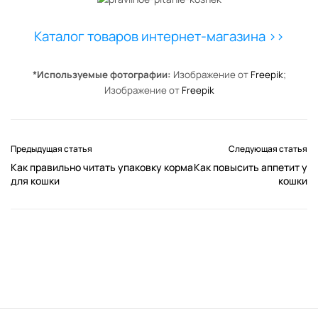
Каталог товаров интернет-магазина >>
*Используемые фотографии:
Изображение от
Freepik
;
Изображение от
Freepik
Предыдущая статья
Следующая статья
Как правильно читать упаковку корма
Как повысить аппетит у
для кошки
кошки