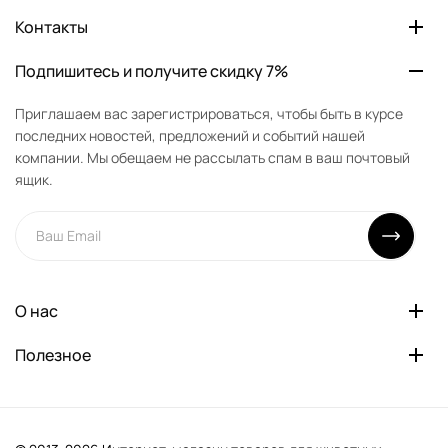
Контакты
Подпишитесь и получите скидку 7%
Приглашаем вас зарегистрироваться, чтобы быть в курсе
последних новостей, предложений и событий нашей
компании. Мы обещаем не рассылать спам в ваш почтовый
ящик.
О нас
Полезное