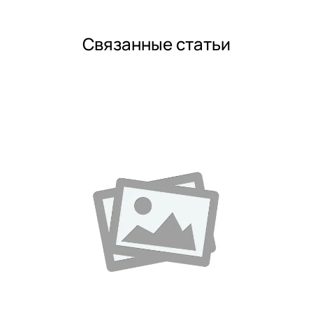
Связанные статьи