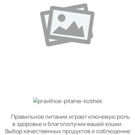
Правильное питание играет ключевую роль
в здоровье и благополучии вашей кошки.
Выбор качественных продуктов и соблюдение