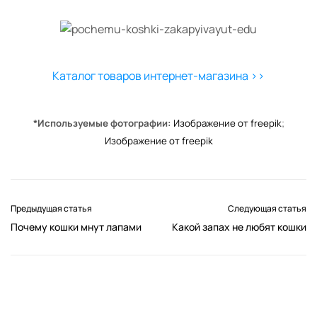
Каталог товаров интернет-магазина >>
*Используемые фотографии:
Изображение от freepik
;
Изображение от freepik
Предыдущая статья
Следующая статья
Почему кошки мнут лапами
Какой запах не любят кошки