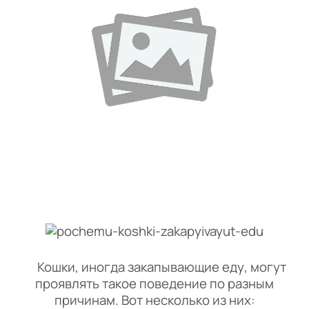
Кошки, иногда закапывающие еду, могут
проявлять такое поведение по разным
причинам. Вот несколько из них: