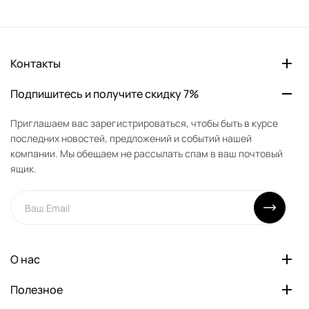
Контакты
Подпишитесь и получите скидку 7%
Приглашаем вас зарегистрироваться, чтобы быть в курсе
последних новостей, предложений и событий нашей
компании. Мы обещаем не рассылать спам в ваш почтовый
ящик.
О нас
Полезное