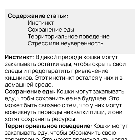
Содержание статьи:
Инстинкт
Сохранение еды
Территориальное поведение
Стресс или неуверенность
Инстинкт
: В дикой природе кошки могут
закапывать остатки еды, чтобы скрыть свои
следы и предотвратить привлечение
хищников. Этот инстинкт остался у них и в
домашней среде.
Сохранение еды
: Кошки могут закапывать
еду, чтобы сохранить ее на будущее. Это
может быть связано с тем, что у них могут
возникнуть периоды нехватки пищи, и они
хотят сохранить ресурсы.
Территориальное поведение
: Кошки могут
закапывать еду, чтобы обозначить свою
территорию. Это может происходить, когда