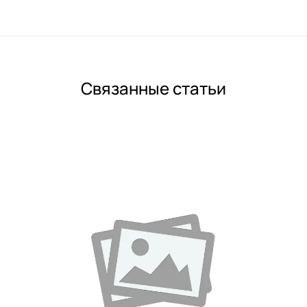
Связанные статьи