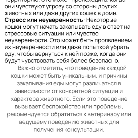
они чувствуют угрозу со стороны других
животных или даже других кошек в доме.
Стресс или неуверенность
: Некоторые
кошки могут начать закапывать еду в ответ на
стрессовые ситуации или чувство
неуверенности. Это может быть проявлением
их неуверенности или даже попыткой убрать
еду, чтобы вернуться к ней позже, когда они
будут чувствовать себя более безопасно.
Важно отметить, что поведение каждой
кошки может быть уникальным, и причины
закапывания еды могут различаться в
зависимости от конкретной ситуации и
характера животного. Если это поведение
вызывает беспокойство или проблемы,
рекомендуется обратиться к ветеринару или
ведущему поведению животных для
получения консультации.