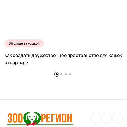
Об уходе за кошкой
Как создать дружественное пространство для кошек
в квартире