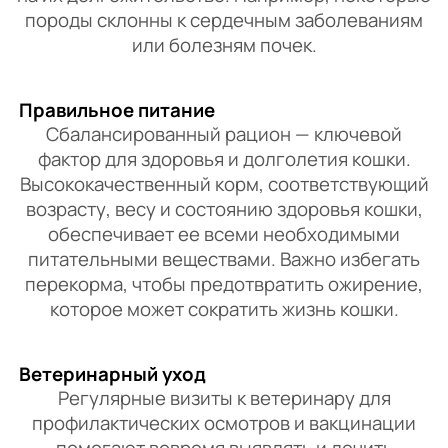
породы склонны к сердечным заболеваниям
или болезням почек.
Правильное питание
Сбалансированный рацион — ключевой
фактор для здоровья и долголетия кошки.
Высококачественный корм, соответствующий
возрасту, весу и состоянию здоровья кошки,
обеспечивает ее всеми необходимыми
питательными веществами. Важно избегать
перекорма, чтобы предотвратить ожирение,
которое может сократить жизнь кошки.
Ветеринарный уход
Регулярные визиты к ветеринару для
профилактических осмотров и вакцинации