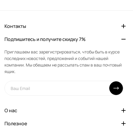
Контакты
Подпишитесь и получите скидку 7%
Приглашаем вас зарегистрироваться, чтобы быть в курсе
последних новостей, предложений и событий нашей
компании. Мы обещаем не рассылать спам в ваш почтовый
ящик.
О нас
Полезное