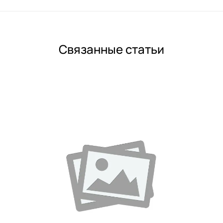
Связанные статьи