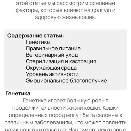
этой статье мы рассмотрим основные
факторы, которые влияют на долгую и
здоровую жизнь кошек.
Содержание статьи:
Генетика
Правильное питание
Ветеринарный уход
Стерилизация и кастрация
Окружающая среда
Уровень активности
Эмоциональное благополучие
Генетика
Генетика играет большую роль в
продолжительности жизни кошки. Кошки
определенных пород могут быть склонны к
различным заболеваниям, что может повлиять
на их долгожительство. Например, некоторые