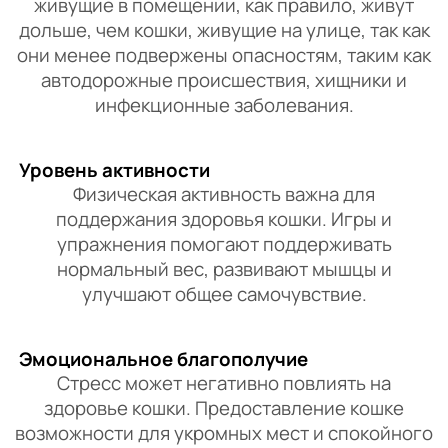
живущие в помещении, как правило, живут
дольше, чем кошки, живущие на улице, так как
они менее подвержены опасностям, таким как
автодорожные происшествия, хищники и
инфекционные заболевания.
Уровень активности
Физическая активность важна для
поддержания здоровья кошки. Игры и
упражнения помогают поддерживать
нормальный вес, развивают мышцы и
улучшают общее самочувствие.
Эмоциональное благополучие
Стресс может негативно повлиять на
здоровье кошки. Предоставление кошке
возможности для укромных мест и спокойного