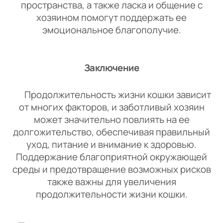
пространства, а также ласка и общение с
хозяином помогут поддержать ее
эмоциональное благополучие.
Заключение
Продолжительность жизни кошки зависит
от многих факторов, и заботливый хозяин
может значительно повлиять на ее
долгожительство, обеспечивая правильный
уход, питание и внимание к здоровью.
Поддержание благоприятной окружающей
среды и предотвращение возможных рисков
также важны для увеличения
продолжительности жизни кошки.