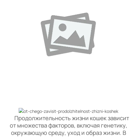
Продолжительность жизни кошек зависит
от множества факторов, включая генетику,
окружающую среду, уход и образ жизни. В