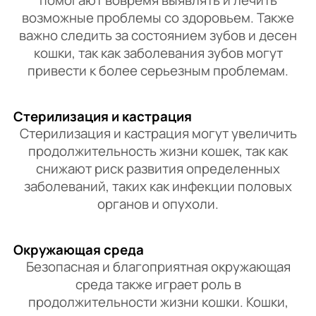
помогают вовремя выявлять и лечить
возможные проблемы со здоровьем. Также
важно следить за состоянием зубов и десен
кошки, так как заболевания зубов могут
привести к более серьезным проблемам.
Стерилизация и кастрация
Стерилизация и кастрация могут увеличить
продолжительность жизни кошек, так как
снижают риск развития определенных
заболеваний, таких как инфекции половых
органов и опухоли.
Окружающая среда
Безопасная и благоприятная окружающая
среда также играет роль в
продолжительности жизни кошки. Кошки,