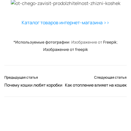
Каталог товаров интернет-магазина >>
*Используемые фотографии:
Изображение от
Freepik
;
Изображение от freepik
Предыдущая статья
Следующая статья
Почему кошки любят коробки
Как отопление влияет на кошек