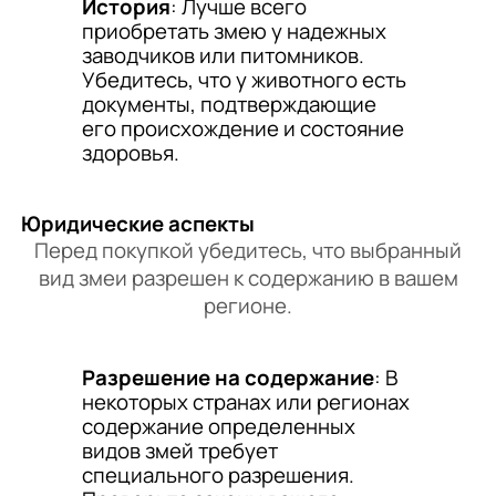
История
: Лучше всего
приобретать змею у надежных
заводчиков или питомников.
Убедитесь, что у животного есть
документы, подтверждающие
его происхождение и состояние
здоровья.
Юридические аспекты
Перед покупкой убедитесь, что выбранный
вид змеи разрешен к содержанию в вашем
регионе.
Разрешение на содержание
: В
некоторых странах или регионах
содержание определенных
видов змей требует
специального разрешения.