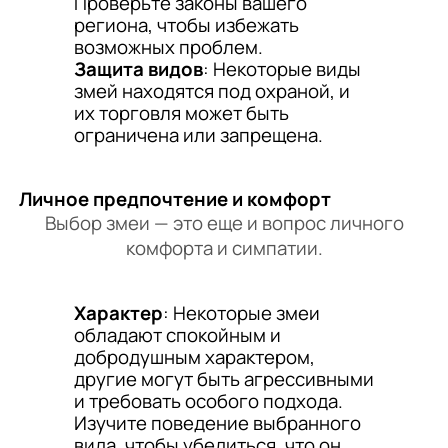
Проверьте законы вашего
региона, чтобы избежать
возможных проблем.
Защита видов
: Некоторые виды
змей находятся под охраной, и
их торговля может быть
ограничена или запрещена.
Личное предпочтение и комфорт
Выбор змеи — это еще и вопрос личного
комфорта и симпатии.
Характер
: Некоторые змеи
обладают спокойным и
добродушным характером,
другие могут быть агрессивными
и требовать особого подхода.
Изучите поведение выбранного
вида, чтобы убедиться, что он