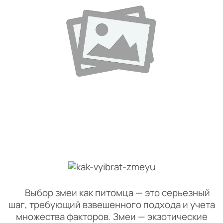
Выбор змеи как питомца — это серьезный
шаг, требующий взвешенного подхода и учета
множества факторов. Змеи — экзотические