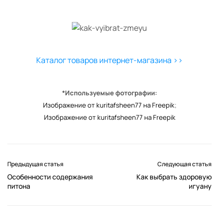
Каталог товаров интернет-магазина >>
*Используемые фотографии:
Изображение от kuritafsheen77 на Freepik
;
Изображение от kuritafsheen77 на Freepik
Предыдущая статья
Следующая статья
Особенности содержания
Как выбрать здоровую
питона
игуану