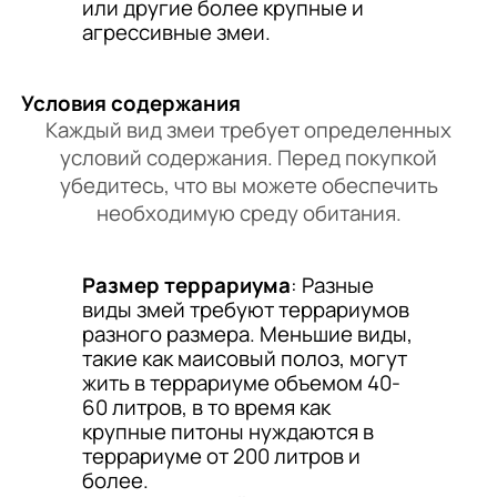
или другие более крупные и
агрессивные змеи.
Условия содержания
Каждый вид змеи требует определенных
условий содержания. Перед покупкой
убедитесь, что вы можете обеспечить
необходимую среду обитания.
Размер террариума
: Разные
виды змей требуют террариумов
разного размера. Меньшие виды,
такие как маисовый полоз, могут
жить в террариуме объемом 40-
60 литров, в то время как
крупные питоны нуждаются в
террариуме от 200 литров и
более.