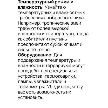
Температурный режим и
влажность
: Узнайте о
температурных и влажностных
требованиях выбранного вида.
Например, тропические змеи
требуют более высокой
влажности и температуры, тогда
как обитатели пустынь
предпочитают сухой климат и
сильное тепло.
Оборудование
: Для
поддержания температуры и
влажности в террариуме могут
понадобиться специальные
устройства: термоковрики,
лампы, увлажнители и
термометры. Убедитесь, что у
вас есть возможность их
установить.