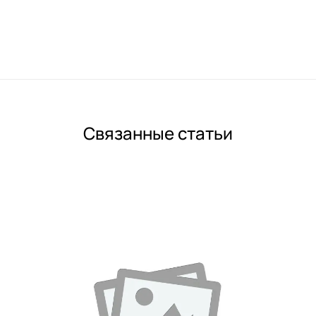
Связанные статьи