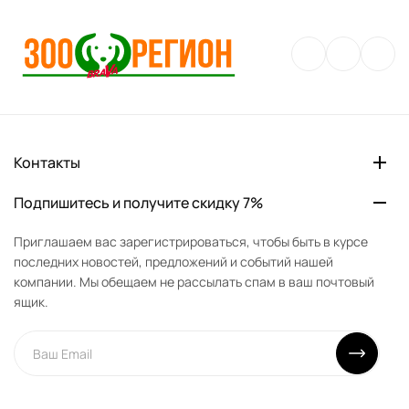
Контакты
Подпишитесь и получите скидку 7%
Приглашаем вас зарегистрироваться, чтобы быть в курсе
последних новостей, предложений и событий нашей
компании. Мы обещаем не рассылать спам в ваш почтовый
ящик.