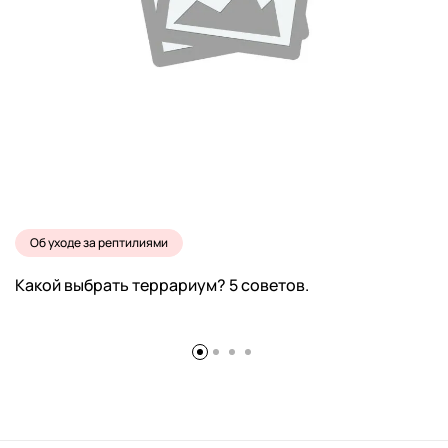
Об уходе за рептилиями
Какой выбрать террариум? 5 советов.