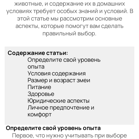
животные, и содержание их в домашних
условиях требует особых знаний и условий. В
этой статье мы рассмотрим основные
аспекты, которые помогут вам сделать
правильный выбор.
Содержание статьи:
Определите свой уровень
опыта
Условия содержания
Размер и возраст змеи
Питание
Здоровье
Юридические аспекты
Личное предпочтение и
комфорт
Определите свой уровень опыта
Первое, что нужно учитывать при выборе