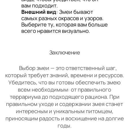
вам подходит.
Внешний вид
: Змеи бывают
самых разных окрасов и узоров.
Выберите ту, которая вам больше
всего нравится визуально.
Заключение
Выбор змеи — это ответственный шаг,
который требует знаний, времени и ресурсов.
Убедитесь, что вы готовы обеспечить змею
всем необходимым: от правильного
террариума до подходящего рациона. При
правильном уходе и содержании змея станет
интересным и уникальным питомцем,
приносящим радость и восхищение на долгие
годы.