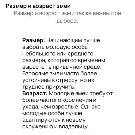
Размер и возраст змеи
Размер и возраст змеи также важны при
выборе.
Размер
: Начинающим лучше
выбрать молодую особь
небольшого или среднего
размера, которая со временем
вырастет в привычной среде.
Взрослые змеи часто более
устойчивы к стрессу, но их
труднее приручить.
Возраст
: Молодые змеи требуют
более частого кормления и
ухода, чем взрослые. Однако
молодые особи лучше
адаптируются к новому
окружению и владельцу.