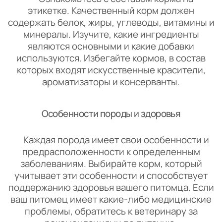
этикетке. Качественный корм должен
содержать белок, жиры, углеводы, витамины и
минералы. Изучите, какие ингредиенты
являются основными и какие добавки
используются. Избегайте кормов, в состав
которых входят искусственные красители,
ароматизаторы и консерванты.
Особенности породы и здоровья
Каждая порода имеет свои особенности и
предрасположенности к определенным
заболеваниям. Выбирайте корм, который
учитывает эти особенности и способствует
поддержанию здоровья вашего питомца. Если
ваш питомец имеет какие-либо медицинские
проблемы, обратитесь к ветеринару за