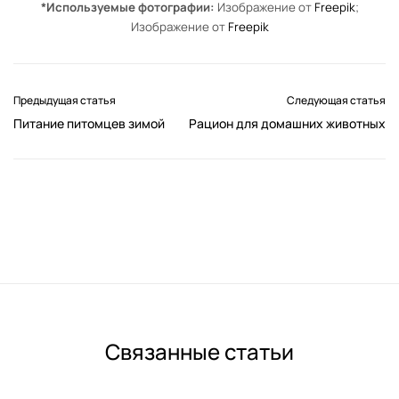
*Используемые фотографии:
Изображение от
Freepik
;
Изображение от
Freepik
Предыдущая статья
Следующая статья
Питание питомцев зимой
Рацион для домашних животных
Связанные статьи