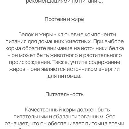
рекомендациями по питанию.
Протеин и жиры
Белок и жиры - ключевые компоненты
питания для домашних животных. При выборе
корма обратите внимание на источники белка
– он может быть животного и растительного
происхождения. Также, учтите содержание
жиров – они являются источником энергии
для питомца.
Питательность
Качественный корм должен быть
питательным и сбалансированным. Это
означает, что он обеспечивает питомца всеми