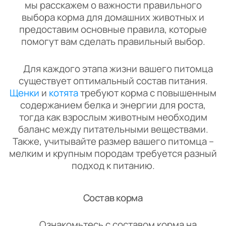
мы расскажем о важности правильного
выбора корма для домашних животных и
предоставим основные правила, которые
помогут вам сделать правильный выбор.
Для каждого этапа жизни вашего питомца
существует оптимальный состав питания.
Щенки
и
котята
требуют корма с повышенным
содержанием белка и энергии для роста,
тогда как взрослым животным необходим
баланс между питательными веществами.
Также, учитывайте размер вашего питомца –
мелким и крупным породам требуется разный
подход к питанию.
Состав корма
Ознакомьтесь с составом корма на