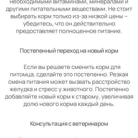
необходимыми витаминами, минералами и
другими питательными веществами. Не стоит
выбирать корм только из-за низкой цены –
убедитесь, что он действительно
предоставляет полноценное питание.
Постепенный переход на новый корм
Если вы решаете сменить корм для
питомца, сделайте это постепенно. Резкая
смена питания может вызвать расстройство
желудка и стресс у животного. Постепенно
добавляйте новый корм к старому, увеличивая
долю нового корма каждый день.
Консультация с ветеринаром