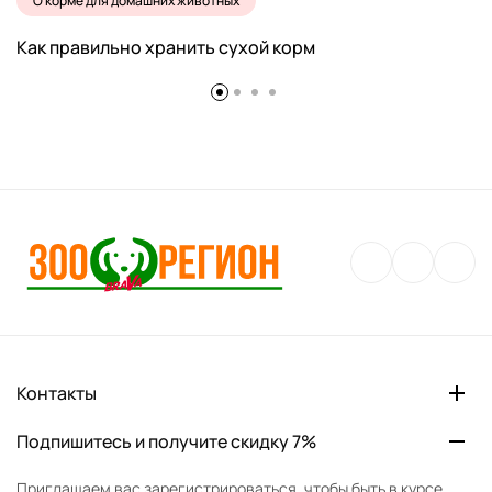
О корме для домашних животных
Как правильно хранить сухой корм
Контакты
Подпишитесь и получите скидку 7%
Приглашаем вас зарегистрироваться, чтобы быть в курсе