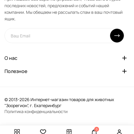
последних новостей, предложений и событий нашей
компании. Мы обещаем не рассылать спам в ваш почтовый
ящик.
О нас
Полезное
© 2013-2026 Интернет-магазин товаров для животных
"Зоорегион", г. Екатеринбург
Политика конфиденциальности
0