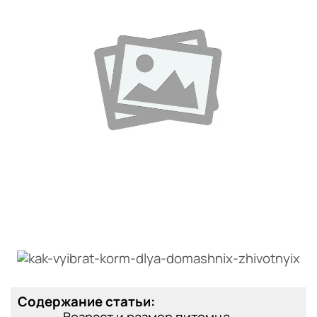
Содержание статьи: