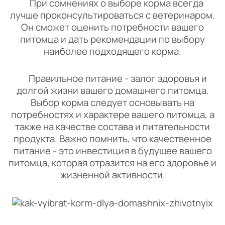
При сомнениях о выборе корма всегда
лучше проконсультироваться с ветеринаром.
Он сможет оценить потребности вашего
питомца и дать рекомендации по выбору
наиболее подходящего корма.
Правильное питание - залог здоровья и
долгой жизни вашего домашнего питомца.
Выбор корма следует основывать на
потребностях и характере вашего питомца, а
также на качестве состава и питательности
продукта. Важно помнить, что качественное
питание - это инвестиция в будущее вашего
питомца, которая отразится на его здоровье и
жизненной активности.