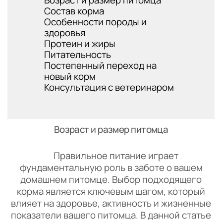
Возраст и размер питомца
Состав корма
Особенности породы и
здоровья
Протеин и жиры
Питательность
Постепенный переход на
новый корм
Консультация с ветеринаром
Возраст и размер питомца
Правильное питание играет
фундаментальную роль в заботе о вашем
домашнем питомце. Выбор подходящего
корма является ключевым шагом, который
влияет на здоровье, активность и жизненные
показатели вашего питомца. В данной статье