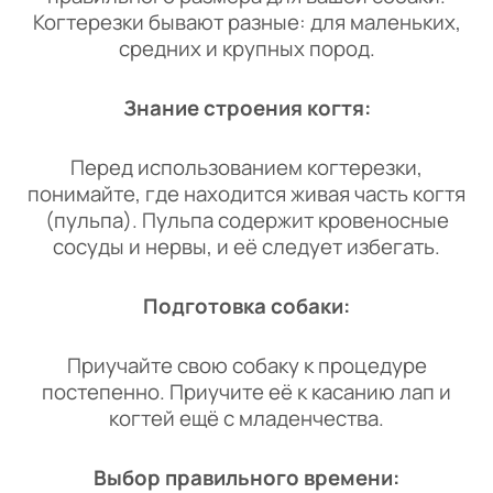
Когтерезки бывают разные: для маленьких,
средних и крупных пород.
Знание строения когтя:
Перед использованием когтерезки,
понимайте, где находится живая часть когтя
(пульпа). Пульпа содержит кровеносные
сосуды и нервы, и её следует избегать.
Подготовка собаки:
Приучайте свою собаку к процедуре
постепенно. Приучите её к касанию лап и
когтей ещё с младенчества.
Выбор правильного времени: