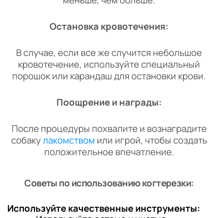
меньше, чем больше.
Остановка кровотечения:
В случае, если все же случится небольшое
кровотечение, используйте специальный
порошок или карандаш для остановки крови.
Поощрение и награды:
После процедуры похвалите и вознаградите
собаку
лакомством
или игрой, чтобы создать
положительное впечатление.
Советы по использованию когтерезки:
Используйте качественные инструменты: