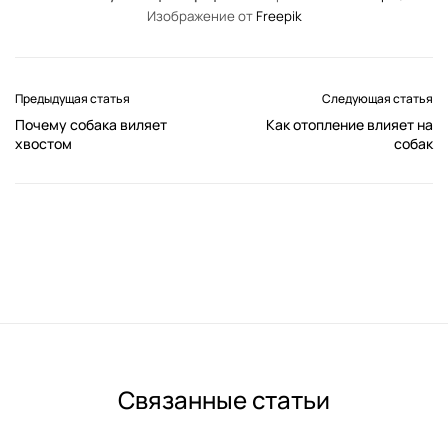
Изображение от
Freepik
Предыдущая статья
Следующая статья
Почему собака виляет
Как отопление влияет на
хвостом
собак
Связанные статьи