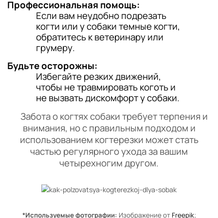
Профессиональная помощь:
Если вам неудобно подрезать
когти или у собаки темные когти,
обратитесь к ветеринару или
грумеру.
Будьте осторожны:
Избегайте резких движений,
чтобы не травмировать коготь и
не вызвать дискомфорт у собаки.
Забота о когтях собаки требует терпения и
внимания, но с правильным подходом и
использованием когтерезки может стать
частью регулярного ухода за вашим
четырехногим другом.
*Используемые фотографии:
Изображение от
Freepik
;