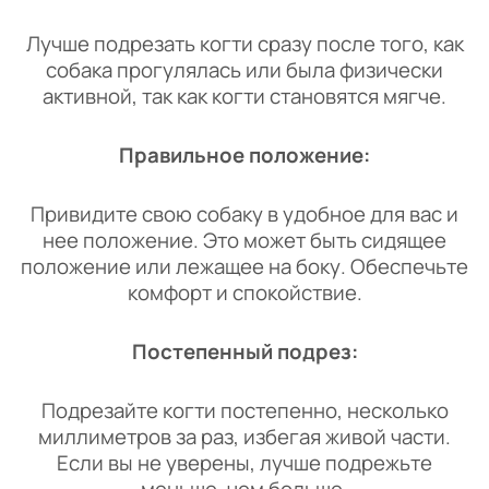
Лучше подрезать когти сразу после того, как
собака прогулялась или была физически
активной, так как когти становятся мягче.
Правильное положение:
Привидите свою собаку в удобное для вас и
нее положение. Это может быть сидящее
положение или лежащее на боку. Обеспечьте
комфорт и спокойствие.
Постепенный подрез:
Подрезайте когти постепенно, несколько
миллиметров за раз, избегая живой части.
Если вы не уверены, лучше подрежьте