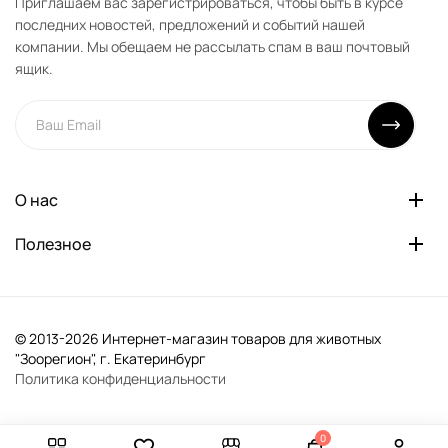
Приглашаем вас зарегистрироваться, чтобы быть в курсе
последних новостей, предложений и событий нашей
компании. Мы обещаем не рассылать спам в ваш почтовый
ящик.
О нас
Полезное
© 2013-2026 Интернет-магазин товаров для животных
"Зоорегион", г. Екатеринбург
Политика конфиденциальности
0