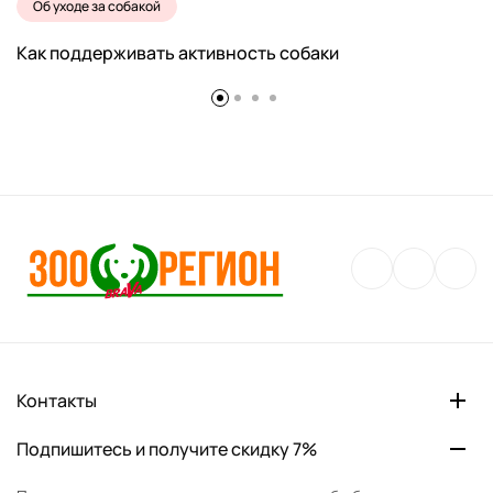
Об уходе за собакой
Как поддерживать активность собаки
Контакты
Подпишитесь и получите скидку 7%