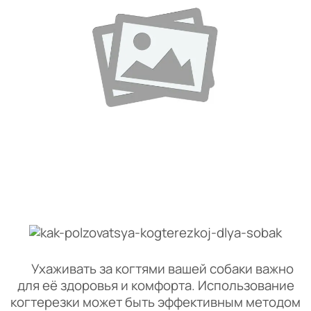
Ухаживать за когтями вашей собаки важно
для её здоровья и комфорта. Использование
когтерезки может быть эффективным методом