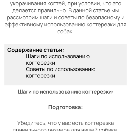
укорачивания когтей, при условии, что это
делается правильно. В данной статье мы
рассмотрим шаги и советы по безопасному и
эффективному использованию когтерезки для
собак.
Содержание статьи:
Шаги по использованию
когтерезки
Советы по использованию
когтерезки
Шаги по использованию когтерезки:
Подготовка:
Убедитесь, что у вас есть когтерезка
правильного размера для вашей собаки.