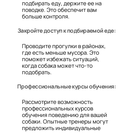
подбирать еду, держите ее на
поводке. Это обеспечит вам
больше контроля.
Закройте доступ к подбираемой еде:
Проводите прогулки в районах,
где есть меньше мусора. Это
поможет избежать ситуаций,
когда собака может что-то
подобрать.
Профессиональные курсы обучения:
Рассмотрите возможность
профессиональных курсов
обучения поведению для вашей
собаки. Опытные тренеры могут
предложить индивидуальные