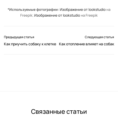
*Используемые фотографии:
Изображение от lookstudio
на
Freepik;
Изображение от lookstudio
на Freepik
Предыдущая статья
Следующая статья
Как приучить собаку к клетке
Как отопление влияет на собак
Связанные статьи