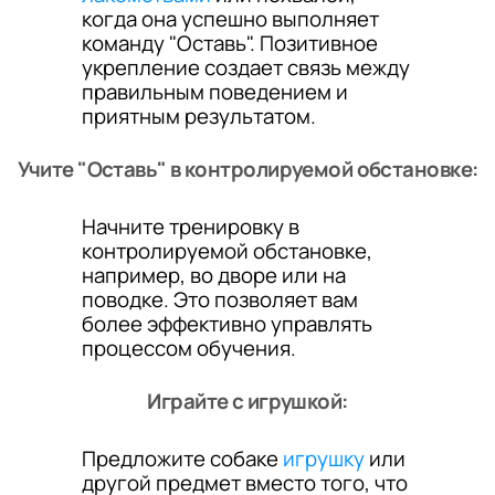
когда она успешно выполняет
команду "Оставь". Позитивное
укрепление создает связь между
правильным поведением и
приятным результатом.
Учите "Оставь" в контролируемой обстановке:
Начните тренировку в
контролируемой обстановке,
например, во дворе или на
поводке. Это позволяет вам
более эффективно управлять
процессом обучения.
Играйте с игрушкой:
Предложите собаке
игрушку
или
другой предмет вместо того, что