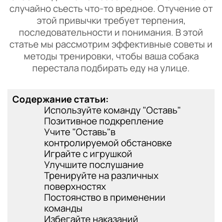
случайно съесть что-то вредное. Отучение от
этой привычки требует терпения,
последовательности и понимания. В этой
статье мы рассмотрим эффективные советы и
методы тренировки, чтобы ваша собака
перестала подбирать еду на улице.
Содержание статьи:
Используйте команду "Оставь"
Позитивное подкрепление
Учите "Оставь"в
контролируемой обстановке
Играйте с игрушкой
Улучшите послушание
Тренируйте на различных
поверхностях
Постоянство в применении
команды
Избегайте наказаний