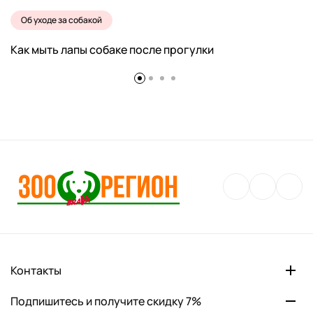
Об уходе за собакой
Как мыть лапы собаке после прогулки
Контакты
Подпишитесь и получите скидку 7%