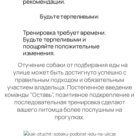
рекомендации.
Будьте терпеливыми:
Тренировка требует времени.
Будьте терпеливыми и
поощряйте положительные
изменения.
Отучение собаки от подбирания еды на
улице может быть достигнуто успешно с
правильным подходом и обязательным
участием владельца. Постепенное введение
команды "Оставь", позитивное подкрепление и
последовательная тренировка сделают
вашего питомца более послушным на
прогулках.