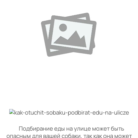
Подбирание еды на улице может быть
опасным для вашей собаки, так как она может