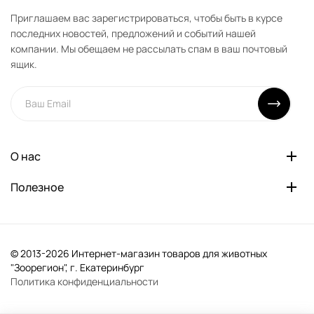
Приглашаем вас зарегистрироваться, чтобы быть в курсе
последних новостей, предложений и событий нашей
компании. Мы обещаем не рассылать спам в ваш почтовый
ящик.
О нас
Полезное
© 2013-2026 Интернет-магазин товаров для животных
"Зоорегион", г. Екатеринбург
Политика конфиденциальности