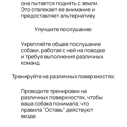
она пытается поднять с земли.
Это отвлекает ее внимание и
предоставляет альтернативу.
Улучшите послушание:
Укрепляйте общее послушание
собаки, работая с ней на поводке
и требуя выполнения различных
команд.
Тренируйте на различных поверхностях:
Проводите тренировки на
различных поверхностях, чтобы
ваша собака понимала, что
правила "Оставь" действуют
везде.