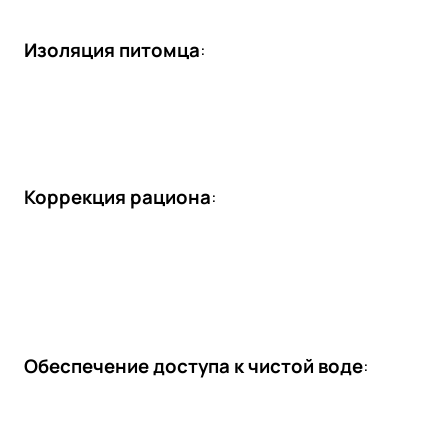
Изоляция питомца
:
Коррекция рациона
:
Обеспечение доступа к чистой воде
: