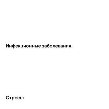
Инфекционные заболевания
:
Стресс
: