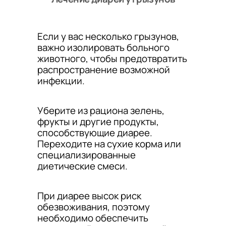
Если у вас несколько грызунов,
важно изолировать больного
животного, чтобы предотвратить
распространение возможной
инфекции.
Уберите из рациона зелень,
фрукты и другие продукты,
способствующие диарее.
Переходите на сухие корма или
специализированные
диетические смеси.
При диарее высок риск
обезвоживания, поэтому
необходимо обеспечить