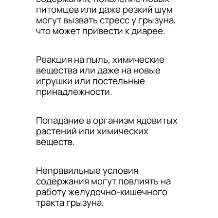
питомцев или даже резкий шум
могут вызвать стресс у грызуна,
что может привести к диарее.
Реакция на пыль, химические
вещества или даже на новые
игрушки или постельные
принадлежности.
Попадание в организм ядовитых
растений или химических
веществ.
Неправильные условия
содержания могут повлиять на
работу желудочно-кишечного
тракта грызуна.