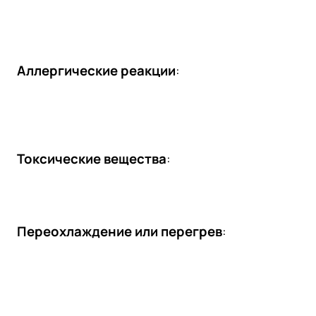
Аллергические реакции
:
Токсические вещества
:
Переохлаждение или перегрев
: