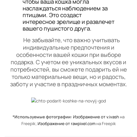
чтобы ваша кошка могла
наслаждаться наблюдением за
птицами. Это создаст
интересное зрелище и развлечет
вашего пушистого друга.
Не забывайте, что важно учитывать
индивидуальные предпочтения и
особенности вашей кошки при выборе
подарка. С учетом ее уникальных вкусов и
потребностей, вы сможете подарить ей не
только материальные вещи, но и радость,
заботу и участие в праздничных моментах.
*Используемые фотографии:
Изображение от v.ivash
на
Freepik;
Изображение от rawpixel.com
на Freepik