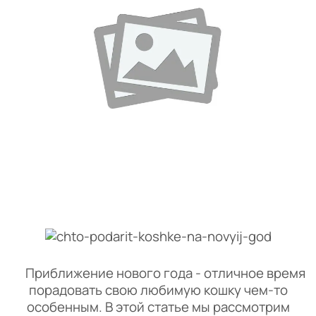
Приближение нового года - отличное время
порадовать свою любимую кошку чем-то
особенным. В этой статье мы рассмотрим