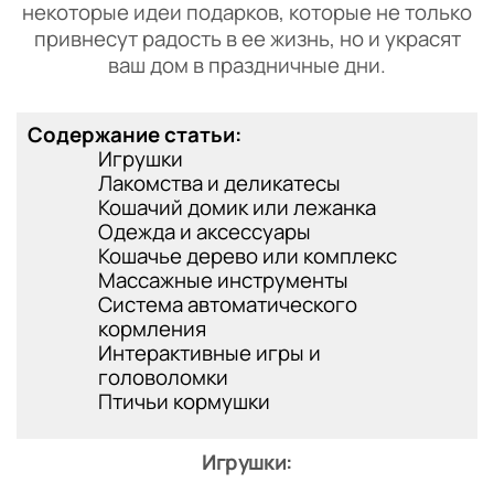
некоторые идеи подарков, которые не только
привнесут радость в ее жизнь, но и украсят
ваш дом в праздничные дни.
Содержание статьи:
Игрушки
Лакомства и деликатесы
Кошачий домик или лежанка
Одежда и аксессуары
Кошачье дерево или комплекс
Массажные инструменты
Система автоматического
кормления
Интерактивные игры и
головоломки
Птичьи кормушки
Игрушки: