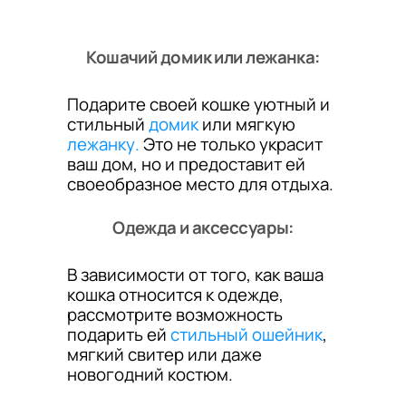
Кошачий домик или лежанка:
Подарите своей кошке уютный и
стильный
домик
или мягкую
лежанку.
Это не только украсит
ваш дом, но и предоставит ей
своеобразное место для отдыха.
Одежда и аксессуары:
В зависимости от того, как ваша
кошка относится к одежде,
рассмотрите возможность
подарить ей
стильный ошейник
,
мягкий свитер или даже
новогодний костюм.