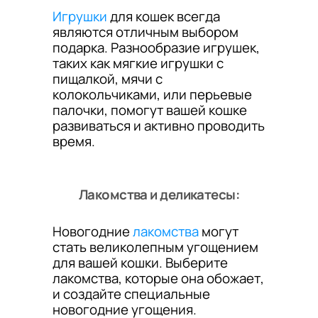
Игрушки
для кошек всегда
являются отличным выбором
подарка. Разнообразие игрушек,
таких как мягкие игрушки с
пищалкой, мячи с
колокольчиками, или перьевые
палочки, помогут вашей кошке
развиваться и активно проводить
время.
Лакомства и деликатесы:
Новогодние
лакомства
могут
стать великолепным угощением
для вашей кошки. Выберите
лакомства, которые она обожает,
и создайте специальные
новогодние угощения.