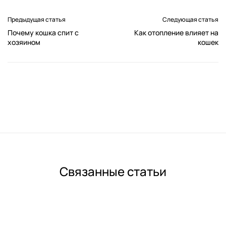
Предыдущая статья
Следующая статья
Почему кошка спит с
Как отопление влияет на
хозяином
кошек
Связанные статьи