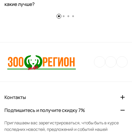
какие лучше?
Контакты
Подпишитесь и получите скидку 7%
Приглашаем вас зарегистрироваться, чтобы быть в курсе
последних новостей, предложений и событий нашей