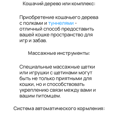
Кошачий дерево или комплекс:
Приобретение кошачьего дерева
с полками и
туннелями
-
отличный способ предоставить
вашей кошке пространство для
игр и забав.
Массажные инструменты:
Специальные массажные щетки
или игрушки с щетинами могут
быть не только приятными для
кошки, но и способствовать
укреплению связи между вами и
вашим питомцем.
Система автоматического кормления: