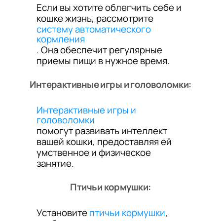
Если вы хотите облегчить себе и
кошке жизнь, рассмотрите
систему автоматического
кормления
. Она обеспечит регулярные
приемы пищи в нужное время.
Интерактивные игры и головоломки:
Интерактивные игры и
головоломки
помогут развивать интеллект
вашей кошки, предоставляя ей
умственное и физическое
занятие.
Птичьи кормушки:
Установите
птичьи кормушки
,