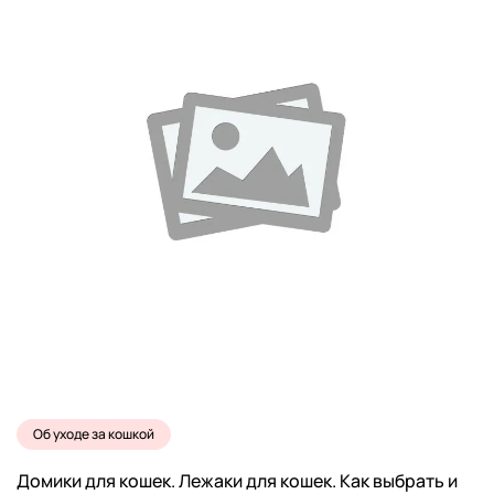
Об уходе за кошкой
Домики для кошек. Лежаки для кошек. Как выбрать и