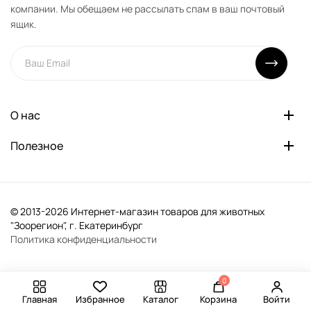
компании. Мы обещаем не рассылать спам в ваш почтовый
ящик.
О нас
Полезное
© 2013-2026 Интернет-магазин товаров для животных
"Зоорегион", г. Екатеринбург
Политика конфиденциальности
0
Главная
Избранное
Каталог
Корзина
Войти