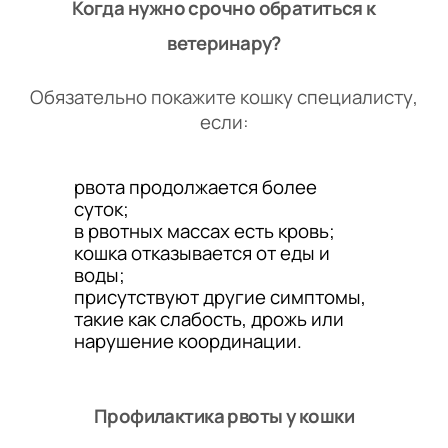
Когда нужно срочно обратиться к
ветеринару?
Обязательно покажите кошку специалисту,
если:
рвота продолжается более
суток;
в рвотных массах есть кровь;
кошка отказывается от еды и
воды;
присутствуют другие симптомы,
такие как слабость, дрожь или
нарушение координации.
Профилактика рвоты у кошки