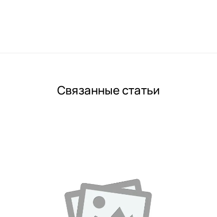
Связанные статьи