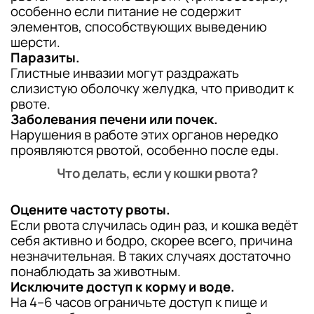
особенно если питание не содержит
элементов, способствующих выведению
шерсти.
Паразиты.
Глистные инвазии могут раздражать
слизистую оболочку желудка, что приводит к
рвоте.
Заболевания печени или почек.
Нарушения в работе этих органов нередко
проявляются рвотой, особенно после еды.
Что делать, если у кошки рвота?
Оцените частоту рвоты.
Если рвота случилась один раз, и кошка ведёт
себя активно и бодро, скорее всего, причина
незначительная. В таких случаях достаточно
понаблюдать за животным.
Исключите доступ к корму и воде.
На 4–6 часов ограничьте доступ к пище и