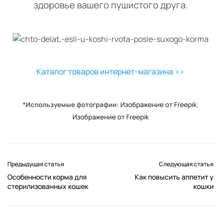
здоровье вашего пушистого друга.
Каталог товаров интернет-магазина >>
*Используемые фотографии:
Изображение от Freepik
;
Изображение от Freepik
Предыдущая статья
Следующая статья
Особенности корма для
Как повысить аппетит у
стерилизованных кошек
кошки