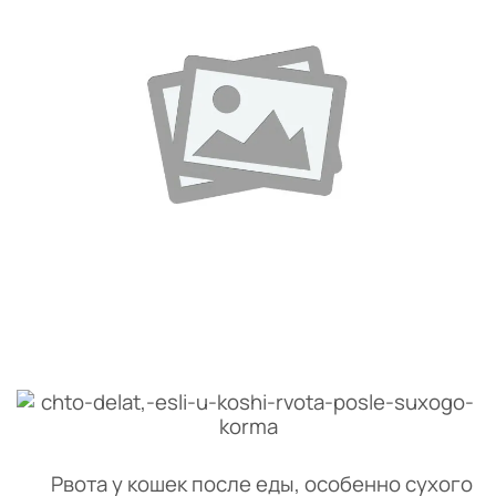
Рвота у кошек после еды, особенно сухого