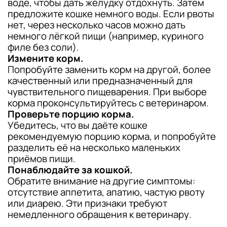
воде, чтобы дать желудку отдохнуть. Затем
предложите кошке немного воды. Если рвоты
нет, через несколько часов можно дать
немного лёгкой пищи (например, куриного
филе без соли).
Измените корм.
Попробуйте заменить корм на другой, более
качественный или предназначенный для
чувствительного пищеварения. При выборе
корма проконсультируйтесь с ветеринаром.
Проверьте порцию корма.
Убедитесь, что вы даёте кошке
рекомендуемую порцию корма, и попробуйте
разделить её на несколько маленьких
приёмов пищи.
Понаблюдайте за кошкой.
Обратите внимание на другие симптомы:
отсутствие аппетита, апатию, частую рвоту
или диарею. Эти признаки требуют
немедленного обращения к ветеринару.