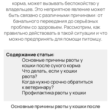
корма, может вызывать беспокойство у
владельцев. Это неприятное явление может
быть связано с различными причинами: от
банального переедания до серьёзных
проблем со здоровьем. Рассмотрим, как
правильно действовать в такой ситуации и что
можно предпринять для помощи питомцу.
Содержание статьи:
Основные причины рвоты у
кошки после сухого корма
Что делать, если у кошки
рвота?
Когда нужно срочно обратиться
к ветеринару?
Профилактика рвоты у кошки
Основные причины рвоты у кошки после