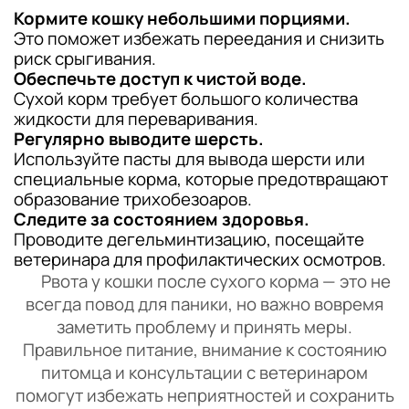
Кормите кошку небольшими порциями.
Это поможет избежать переедания и снизить
риск срыгивания.
Обеспечьте доступ к чистой воде.
Сухой корм требует большого количества
жидкости для переваривания.
Регулярно выводите шерсть.
Используйте пасты для вывода шерсти или
специальные корма, которые предотвращают
образование трихобезоаров.
Следите за состоянием здоровья.
Проводите дегельминтизацию, посещайте
ветеринара для профилактических осмотров.
Рвота у кошки после сухого корма — это не
всегда повод для паники, но важно вовремя
заметить проблему и принять меры.
Правильное питание, внимание к состоянию
питомца и консультации с ветеринаром
помогут избежать неприятностей и сохранить