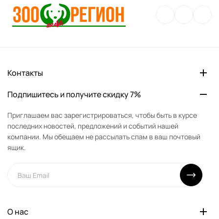
Контакты
Подпишитесь и получите скидку 7%
Приглашаем вас зарегистрироваться, чтобы быть в курсе
последних новостей, предложений и событий нашей
компании. Мы обещаем не рассылать спам в ваш почтовый
ящик.
О нас