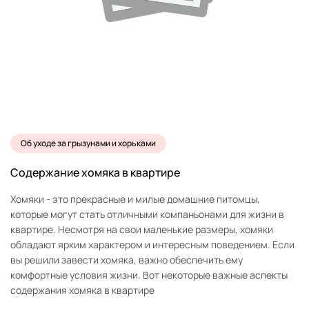
Об уходе за грызунами и хорьками
Содержание хомяка в квартире
Хомяки - это прекрасные и милые домашние питомцы,
которые могут стать отличными компаньонами для жизни в
квартире. Несмотря на свои маленькие размеры, хомяки
обладают ярким характером и интересным поведением. Если
вы решили завести хомяка, важно обеспечить ему
комфортные условия жизни. Вот некоторые важные аспекты
содержания хомяка в квартире