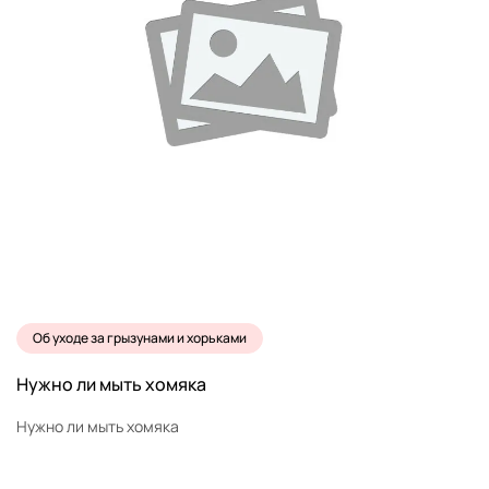
Об уходе за грызунами и хорьками
Нужно ли мыть хомяка
Нужно ли мыть хомяка