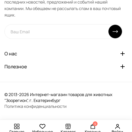
последних новостей, предложений и событий нашей
компании. Мы обещаем не рассылать спам в ваш почтовый
ящик.
О нас
Полезное
© 2013-2026 Интернет-магазин товаров для животных
"Зоорегион", г. Екатеринбург
Политика конфиденциальности
0
Главная
Избранное
Каталог
Корзина
Войти