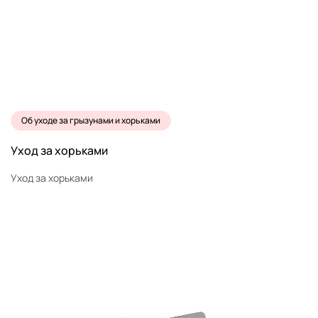
Об уходе за грызунами и хорьками
Уход за хорьками
Уход за хорьками