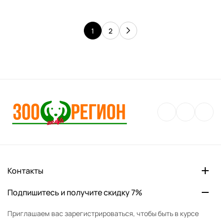
1
2
Контакты
Подпишитесь и получите скидку 7%
Приглашаем вас зарегистрироваться, чтобы быть в курсе