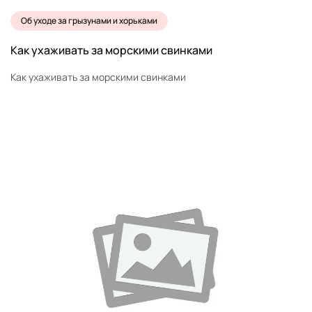
Об уходе за грызунами и хорьками
Как ухаживать за морскими свинками
Как ухаживать за морскими свинками