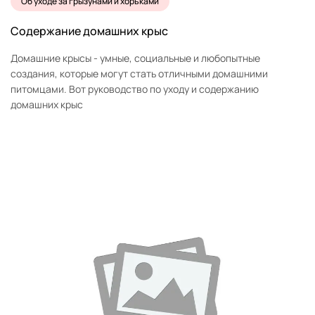
Об уходе за грызунами и хорьками
Содержание домашних крыс
Домашние крысы - умные, социальные и любопытные
создания, которые могут стать отличными домашними
питомцами. Вот руководство по уходу и содержанию
домашних крыс