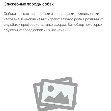
Служебные породы собак
Собаки считаются верными и преданными компаньонами
человека, и многие из них играют важную роль в различных
службах и профессиональных сферах. Вот обзор некоторых
служебных пород собак и их назначений