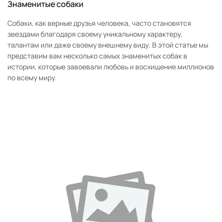
Знаменитые собаки
Собаки, как верные друзья человека, часто становятся
звездами благодаря своему уникальному характеру,
талантам или даже своему внешнему виду. В этой статье мы
представим вам несколько самых знаменитых собак в
истории, которые завоевали любовь и восхищение миллионов
по всему миру.