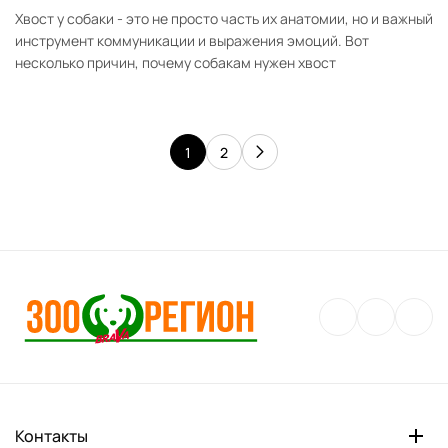
Хвост у собаки - это не просто часть их анатомии, но и важный
инструмент коммуникации и выражения эмоций. Вот
несколько причин, почему собакам нужен хвост
1
2
Контакты