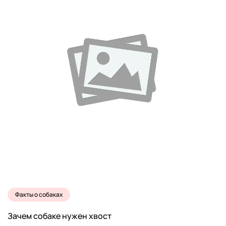
Факты о собаках
Зачем собаке нужен хвост