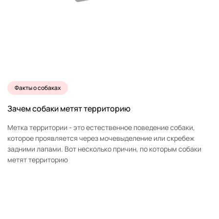
Факты о собаках
Зачем собаки метят территорию
Метка территории - это естественное поведение собаки,
которое проявляется через мочевыделение или скребеж
задними лапами. Вот несколько причин, по которым собаки
метят территорию