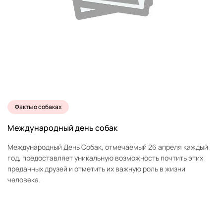
Факты о собаках
Международный день собак
Международный День Собак, отмечаемый 26 апреля каждый
год, предоставляет уникальную возможность почтить этих
преданных друзей и отметить их важную роль в жизни
человека.