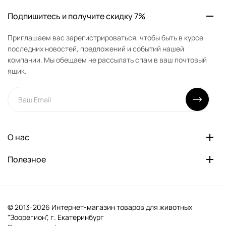
Подпишитесь и получите скидку 7%
Приглашаем вас зарегистрироваться, чтобы быть в курсе
последних новостей, предложений и событий нашей
компании. Мы обещаем не рассылать спам в ваш почтовый
ящик.
О нас
Полезное
© 2013-2026 Интернет-магазин товаров для животных
"Зоорегион", г. Екатеринбург