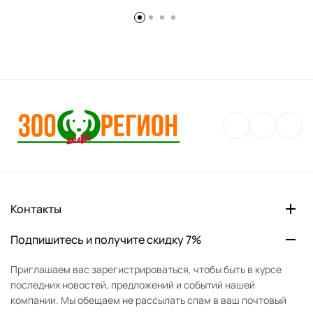
Контакты
Подпишитесь и получите скидку 7%
Приглашаем вас зарегистрироваться, чтобы быть в курсе
последних новостей, предложений и событий нашей
компании. Мы обещаем не рассылать спам в ваш почтовый