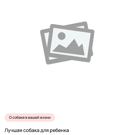
О собаке в вашей жизни
Лучшая собака для ребенка