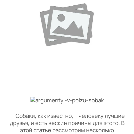
Собаки, как известно, – человеку лучшие
друзья, и есть веские причины для этого. В
этой статье рассмотрим несколько