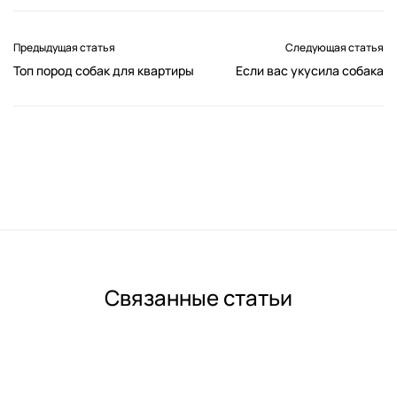
Предыдущая статья
Следующая статья
Топ пород собак для квартиры
Если вас укусила собака
Связанные статьи