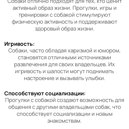
Собаки отлично подходят для тех, кто ценит
активный образ жизни. Прогулки, игры и
тренировки с собакой стимулируют
физическую активность и поддерживают
здоровый образ жизни.
Игривость:
Собаки, часто обладая харизмой и юмором,
становятся отличными источниками
развлечения для своих владельцев. Их
игривость и шалости могут поднимать
настроение и вызывать улыбки.
Способствуют социализации:
Прогулки с собакой создают возможность для
общения с другими владельцами собак, что
способствует социализации и новым
знакомствам.