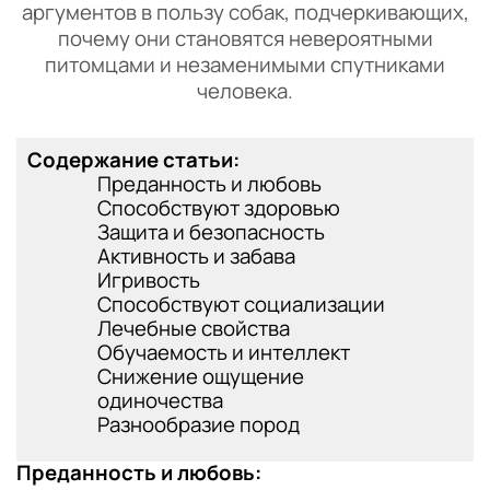
аргументов в пользу собак, подчеркивающих,
почему они становятся невероятными
питомцами и незаменимыми спутниками
человека.
Содержание статьи:
Преданность и любовь
Способствуют здоровью
Защита и безопасность
Активность и забава
Игривость
Способствуют социализации
Лечебные свойства
Обучаемость и интеллект
Снижение ощущение
одиночества
Разнообразие пород
Преданность и любовь: