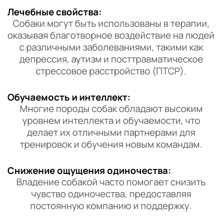
Лечебные свойства:
Собаки могут быть использованы в терапии,
оказывая благотворное воздействие на людей
с различными заболеваниями, такими как
депрессия, аутизм и посттравматическое
стрессовое расстройство (ПТСР).
Обучаемость и интеллект:
Многие породы собак обладают высоким
уровнем интеллекта и обучаемости, что
делает их отличными партнерами для
тренировок и обучения новым командам.
Снижение ощущения одиночества:
Владение собакой часто помогает снизить
чувство одиночества, предоставляя
постоянную компанию и поддержку.