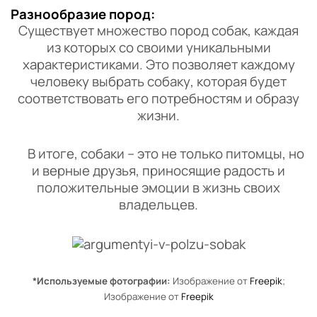
Разнообразие пород:
Существует множество пород собак, каждая
из которых со своими уникальными
характеристиками. Это позволяет каждому
человеку выбрать собаку, которая будет
соответствовать его потребностям и образу
жизни.
В итоге, собаки – это не только питомцы, но
и верные друзья, приносящие радость и
положительные эмоции в жизнь своих
владельцев.
*Используемые фотографии:
Изображение от
Freepik
;
Изображение от
Freepik