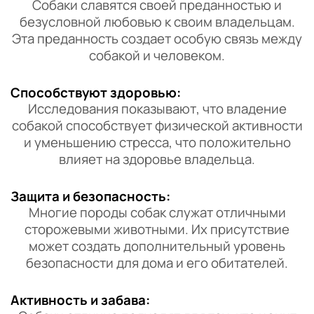
Собаки славятся своей преданностью и
безусловной любовью к своим владельцам.
Эта преданность создает особую связь между
собакой и человеком.
Способствуют здоровью:
Исследования показывают, что владение
собакой способствует физической активности
и уменьшению стресса, что положительно
влияет на здоровье владельца.
Защита и безопасность:
Многие породы собак служат отличными
сторожевыми животными. Их присутствие
может создать дополнительный уровень
безопасности для дома и его обитателей.
Активность и забава: