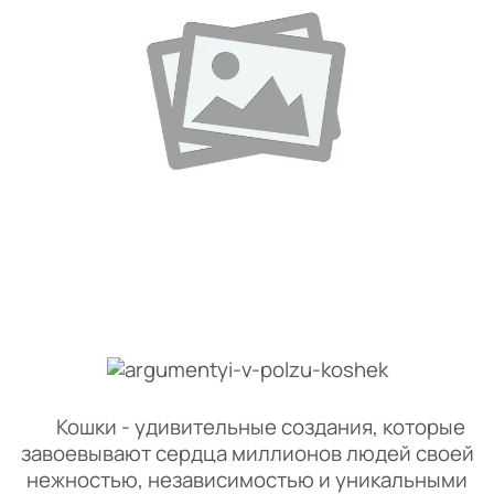
Кошки - удивительные создания, которые
завоевывают сердца миллионов людей своей
нежностью, независимостью и уникальными