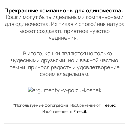
Прекрасные компаньоны для одиночества:
Кошки могут быть идеальными компаньонами
для одиночества. Их тихая и спокойная натура
может создавать приятное чувство
уединения.
В итоге, кошки являются не только
чудесными друзьями, но и важной частью
семьи, принося радость и удовлетворение
своим владельцам.
*Используемые фотографии:
Изображение от
Freepik
;
Изображение от
Freepik