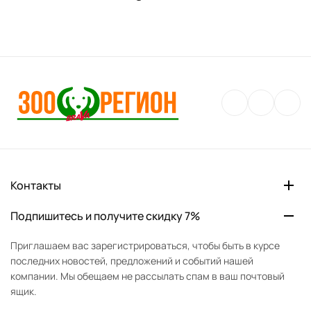
Контакты
Подпишитесь и получите скидку 7%
Приглашаем вас зарегистрироваться, чтобы быть в курсе
последних новостей, предложений и событий нашей
компании. Мы обещаем не рассылать спам в ваш почтовый
ящик.