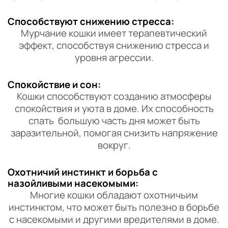
Способствуют снижению стресса:
Мурчание кошки имеет терапевтический
эффект, способствуя снижению стресса и
уровня агрессии.
Спокойствие и сон:
Кошки способствуют созданию атмосферы
спокойствия и уюта в доме. Их способность
спать большую часть дня может быть
заразительной, помогая снизить напряжение
вокруг.
Охотничий инстинкт и борьба с
назойливыми насекомыми:
Многие кошки обладают охотничьим
инстинктом, что может быть полезно в борьбе
с насекомыми и другими вредителями в доме.