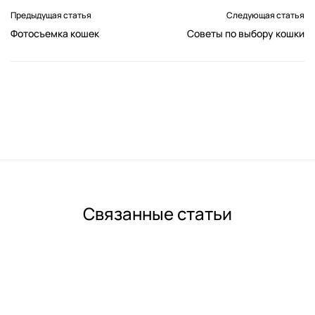
Предыдущая статья
Следующая статья
Фотосъемка кошек
Советы по выбору кошки
Связанные статьи