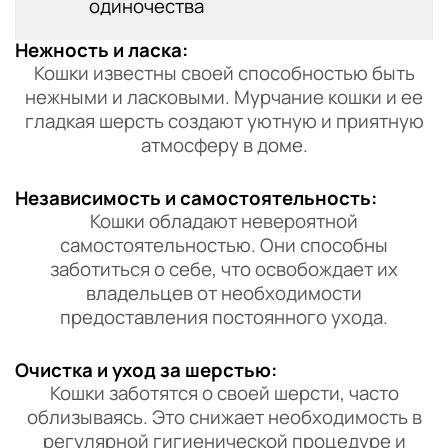
одиночества
Нежность и ласка:
Кошки известны своей способностью быть
нежными и ласковыми. Мурчание кошки и ее
гладкая шерсть создают уютную и приятную
атмосферу в доме.
Независимость и самостоятельность:
Кошки обладают невероятной
самостоятельностью. Они способны
заботиться о себе, что освобождает их
владельцев от необходимости
предоставления постоянного ухода.
Очистка и уход за шерстью:
Кошки заботятся о своей шерсти, часто
облизываясь. Это снижает необходимость в
регулярной гигиенической процедуре и