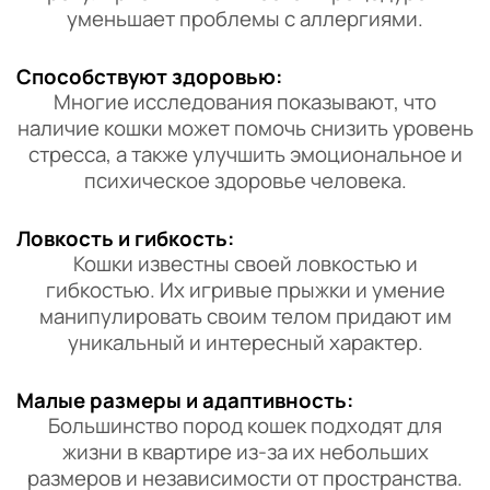
уменьшает проблемы с аллергиями.
Способствуют здоровью:
Многие исследования показывают, что
наличие кошки может помочь снизить уровень
стресса, а также улучшить эмоциональное и
психическое здоровье человека.
Ловкость и гибкость:
Кошки известны своей ловкостью и
гибкостью. Их игривые прыжки и умение
манипулировать своим телом придают им
уникальный и интересный характер.
Малые размеры и адаптивность:
Большинство пород кошек подходят для
жизни в квартире из-за их небольших
размеров и независимости от пространства.