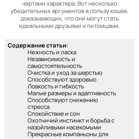
чертами характера. Вот несколько
убедительных аргументов в пользу кошек,
доказывающих, что они могут стать
идеальными друзьями и питомцами.
Содержание статьи:
Нежность и ласка
Независимость и
самостоятельность
Очистка и уход за шерстью
Способствуют здоровью
Ловкость и гибкость
Малые размеры и адаптивность
Способствуют снижению
стресса
Спокойствие и сон
Охотничий инстинкт и борьба с
назойливыми насекомыми
Прекрасные компаньоны для