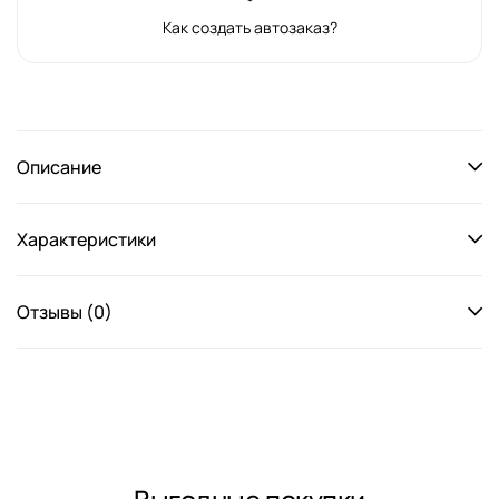
Как создать автозаказ?
Описание
Характеристики
Отзывы (0)