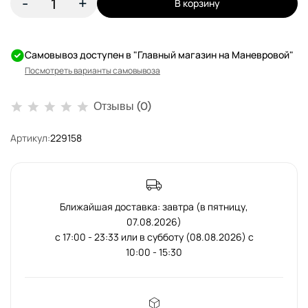
-
+
В корзину
Самовывоз доступен в "Главный магазин на Маневровой"
Посмотреть варианты самовывоза
Отзывы (0)
Артикул:
229158
Ближайшая доставка: завтра (в пятницу,
07.08.2026)
с 17:00 - 23:33 или в субботу (08.08.2026) с
10:00 - 15:30