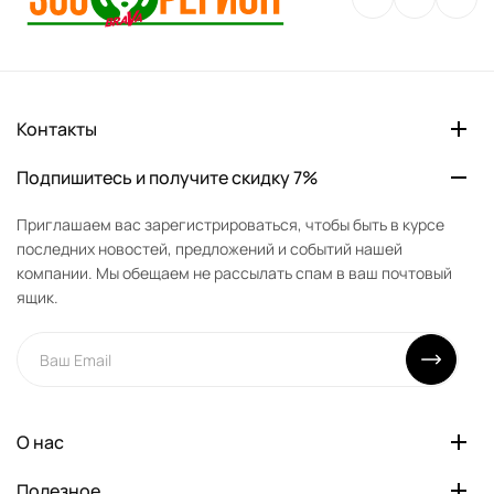
Контакты
Подпишитесь и получите скидку 7%
Приглашаем вас зарегистрироваться, чтобы быть в курсе
последних новостей, предложений и событий нашей
компании. Мы обещаем не рассылать спам в ваш почтовый
ящик.
О нас
Полезное