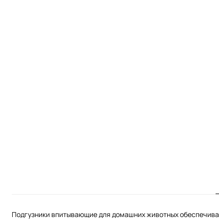
Подгузники впитывающие для домашних животных обеспечиваю