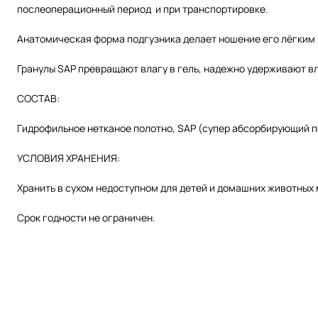
послеоперационный период и при транспортировке.
Анатомическая форма подгузника делает ношение его лёгким
Гранулы SAP превращают влагу в гель, надежно удерживают вл
СОСТАВ:
Гидрофильное нетканое полотно, SAP (супер абсорбирующий 
УСЛОВИЯ ХРАНЕНИЯ:
Хранить в сухом недоступном для детей и домашних животных 
Срок годности не ограничен.