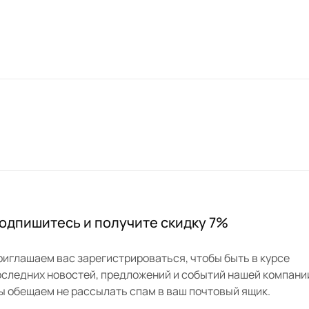
одпишитесь и получите скидку 7%
риглашаем вас зарегистрироваться, чтобы быть в курсе
оследних новостей, предложений и событий нашей компани
ы обещаем не рассылать спам в ваш почтовый ящик.