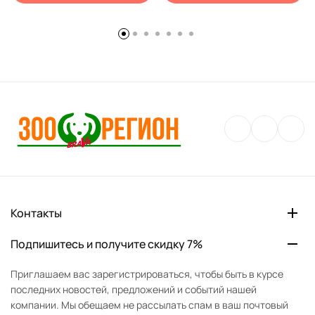
Контакты
Подпишитесь и получите скидку 7%
Приглашаем вас зарегистрироваться, чтобы быть в курсе
последних новостей, предложений и событий нашей
компании. Мы обещаем не рассылать спам в ваш почтовый