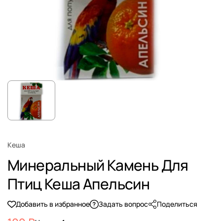
Кеша
Минеральный Камень Для
Птиц Кеша Апельсин
Добавить в избранное
Задать вопрос
Поделиться