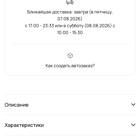
Ближайшая доставка: завтра (в пятницу,
07.08.2026)
с 17:00 - 23:33 или в субботу (08.08.2026) с
10:00 - 15:30
Как создать автозаказ?
Описание
Характеристики