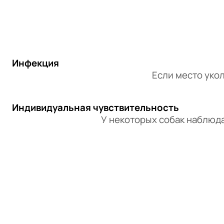
Инфекция
Если место уко
Индивидуальная чувствительность
У некоторых собак наблюд