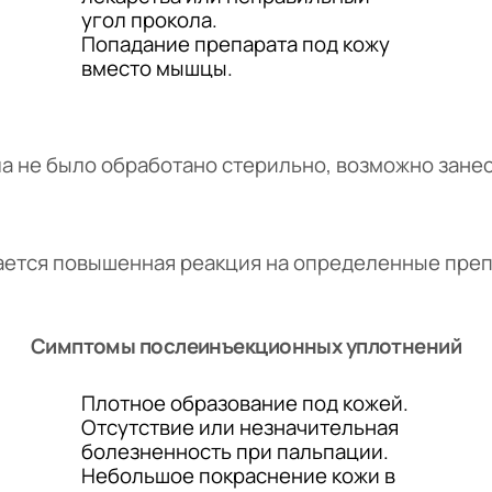
угол прокола.
Попадание препарата под кожу
вместо мышцы.
ла не было обработано стерильно, возможно зане
ается повышенная реакция на определенные преп
Симптомы послеинъекционных уплотнений
Плотное образование под кожей.
Отсутствие или незначительная
болезненность при пальпации.
Небольшое покраснение кожи в