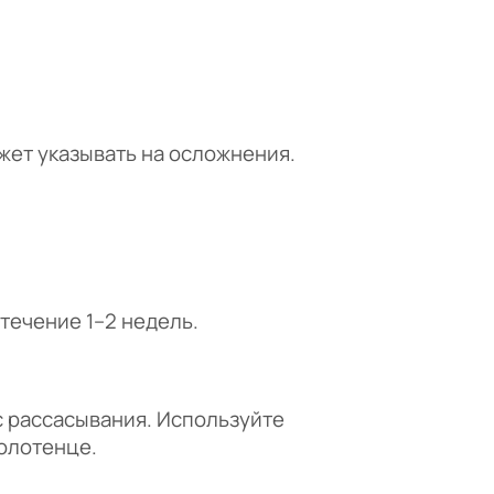
жет указывать на осложнения.
течение 1–2 недель.
 рассасывания. Используйте
полотенце.