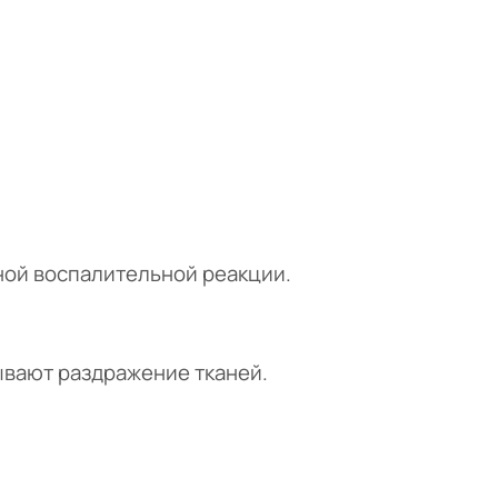
ной воспалительной реакции.
ывают раздражение тканей.