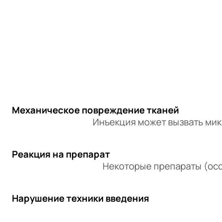
Механическое повреждение тканей
Инъекция может вызвать мик
Реакция на препарат
Некоторые препараты (осо
Нарушение техники введения